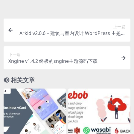
买获取之前确认好 是您所需要的资源
上一篇
Arkid v2.0.6 – 建筑与室内设计 WordPress 主题下
载
下一篇
Xngine v1.4.2 终极的sngine主题源码下载
相关文章