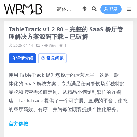
登录
TableTrack v1.2.80 – 完整的 SaaS 餐厅管
理解决方案源码下载 – 已破解
2026-04-14
PHP源码
1
详情介绍
常见问题
使用 TableTrack 提升您餐厅的运营水平，这是一款一
体化的 SaaS 解决方案，专为满足任何餐饮场所独特的
品牌和运营需求而定制。从精品小酒馆到繁忙的连锁
店，TableTrack 提供了一个可扩展、直观的平台，使您
的餐厅高效、有序，并为每位顾客提供个性化服务。
官方链接