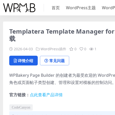
首页
WordPress主题
Word
Templatera Template Manager 
载
2026-04-03
WordPress插件
0
0
1
详情介绍
常见问题
WPBakery Page Builder 的创建者为最受欢迎的 Wo
角色或页面帖子类型创建、管理和设置对模板的控制访问
官方链接：
点此查看产品详情
CodeCanyon