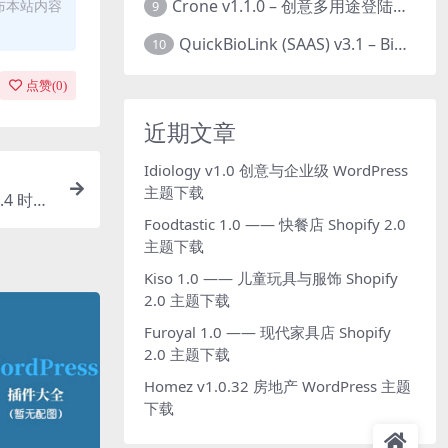
Crone v1.1.0 – 创意多用途登陆页面HTML模板下载
布本站内容
9
QuickBioLink (SAAS) v3.1 – Bio将SaaS链接到创作者，有影响力者和企业的SaaS PHP源码下载
10
点赞(
0
)
近期文章
Idiology v1.0 创意与企业级 WordPress
主题下载
7.4 时间
Foodtastic 1.0 —— 快餐店 Shopify 2.0
主题下载
Kiso 1.0 —— 儿童玩具与服饰 Shopify
2.0 主题下载
Furoyal 1.0 —— 现代家具店 Shopify
2.0 主题下载
Homez v1.0.32 房地产 WordPress 主题
下载