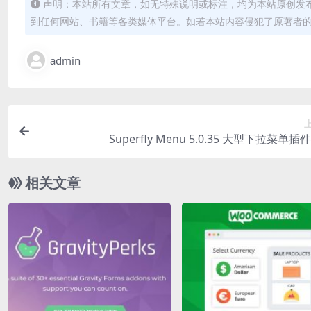
声明：本站所有文章，如无特殊说明或标注，均为本站原创发
到任何网站、书籍等各类媒体平台。如若本站内容侵犯了原著者
admin
Superfly Menu 5.0.35 大型下拉菜单
相关文章