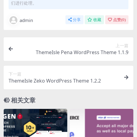
们进行处理。
admin
分享
收藏
点赞(
0
)
上一篇
ThemeIsle Pena WordPress Theme 1.1.9
下一篇
ThemeIsle Zeko WordPress Theme 1.2.2
相关文章