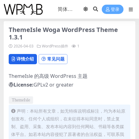
登录
ThemeIsle Woga WordPress Theme
1.3.1
2026-04-03
WordPress插件
1
详情介绍
常见问题
ThemeIsle 的高级 WordPress 主题
License:
GPLv2 or greater
ThemeIsle
声明：本站所有文章，如无特殊说明或标注，均为本站原
创发布。任何个人或组织，在未征得本站同意时，禁止复
制、盗用、采集、发布本站内容到任何网站、书籍等各类媒
体平台。如若本站内容侵犯了原著者的合法权益，可联系我