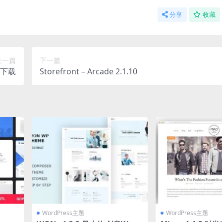
分享
收藏
上一篇
下一篇
主题下载
Storefront – Arcade 2.1.10
WordPress主题
WordPress主题