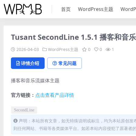
首页
WordPress主题
Word
Tusant SecondLine 1.5.1 播
2026-04-03
WordPress主题
0
0
1
详情介绍
常见问题
播客和音乐流媒体主题
官方链接：
点击查看产品详情
SecondLine
声明：本站所有文章，如无特殊说明或标注，均为本站原创发
到任何网站、书籍等各类媒体平台。如若本站内容侵犯了原著者