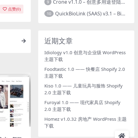
Crone v1.1.0 – 创意多用途登陆页面HTML模板下载
9
点赞(
0
)
QuickBioLink (SAAS) v3.1 – Bio将SaaS链接到创作者，有影响力者和企业的SaaS PHP源码下载
10
近期文章
Idiology v1.0 创意与企业级 WordPress
主题下载
Foodtastic 1.0 —— 快餐店 Shopify 2.0
主题下载
Kiso 1.0 —— 儿童玩具与服饰 Shopify
2.0 主题下载
Furoyal 1.0 —— 现代家具店 Shopify
2.0 主题下载
Homez v1.0.32 房地产 WordPress 主题
下载