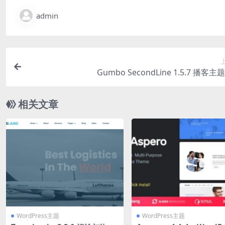
admin
Gumbo SecondLine 1.5.7 播客
相关文章
WordPress主题
WordPress主题