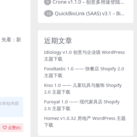
Crone v1.1.0 – 创意多用途登陆页面HTML模板下载
9
QuickBioLink (SAAS) v3.1 – Bio将SaaS链接到创作者，有影响力者和企业的SaaS PHP源码下载
10
近期文章
装，先看：新
Idiology v1.0 创意与企业级 WordPress
主题下载
Foodtastic 1.0 —— 快餐店 Shopify 2.0
主题下载
Kiso 1.0 —— 儿童玩具与服饰 Shopify
2.0 主题下载
Furoyal 1.0 —— 现代家具店 Shopify
布本站内容
2.0 主题下载
Homez v1.0.32 房地产 WordPress 主题
下载
点赞(
0
)