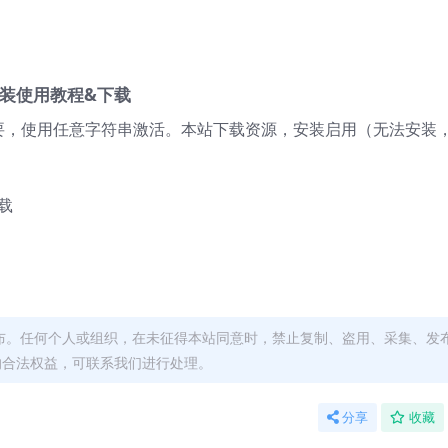
解版安装使用教程&下载
1已亲测。如果需要，使用任意字符串激活。本站下载资源，安装启用（无法安
。
布。任何个人或组织，在未征得本站同意时，禁止复制、盗用、采集、发
的合法权益，可联系我们进行处理。
分享
收藏