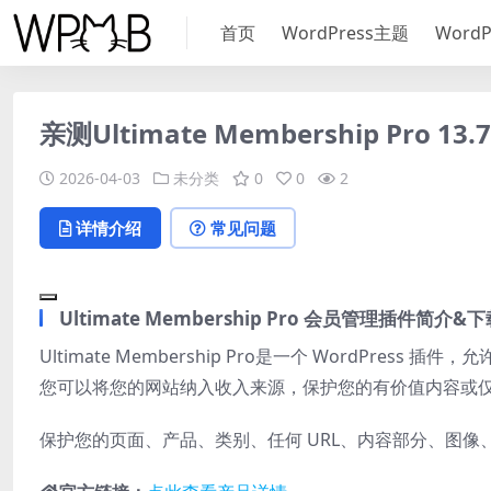
首页
WordPress主题
Word
亲测Ultimate Membership Pro 
2026-04-03
未分类
0
0
2
详情介绍
常见问题
Ultimate Membership Pro 会员管理插件简介&
Ultimate Membership Pro是一个 WordP
您可以将您的网站纳入收入来源，保护您的有价值内容或
保护您的页面、产品、类别、任何 URL、内容部分、图