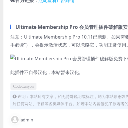
官方链接：
点此查看产品详情
Ultimate Membership Pro 会员管理插件破
注意：Ultimate Membership Pro 10.1
手必读“），会提示激活状态，可以忽略它，功能正常使用
此插件不自带汉化，本站暂未汉化。
CodeCanyon
声明：本站所有文章，如无特殊说明或标注，均为本站原创发
到任何网站、书籍等各类媒体平台。如若本站内容侵犯了原著者
admin