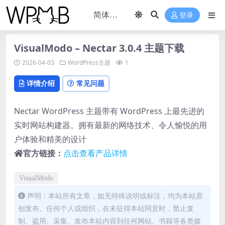
登录
VisualModo – Nectar 3.0.4 主题下载
2026-04-03
WordPress主题
1
详情介绍
常见问题
Nectar WordPress 主题带有 WordPress 上最先进的
实时网站构建器。拥有最新的网络技术、令人愉悦的用
户体验和精美的设计
官方链接：
点击查看产品详情
VisualModo
声明：本站所有文章，如无特殊说明或标注，均为本站原
创发布。任何个人或组织，在未征得本站同意时，禁止复
制、盗用、采集、发布本站内容到任何网站、书籍等各类媒