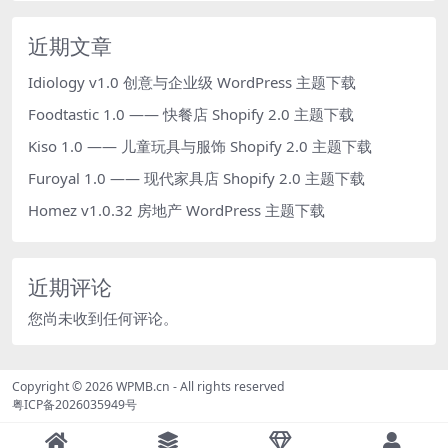
近期文章
Idiology v1.0 创意与企业级 WordPress 主题下载
Foodtastic 1.0 —— 快餐店 Shopify 2.0 主题下载
Kiso 1.0 —— 儿童玩具与服饰 Shopify 2.0 主题下载
Furoyal 1.0 —— 现代家具店 Shopify 2.0 主题下载
Homez v1.0.32 房地产 WordPress 主题下载
近期评论
您尚未收到任何评论。
Copyright © 2026
WPMB.cn
- All rights reserved
粤ICP备2026035949号