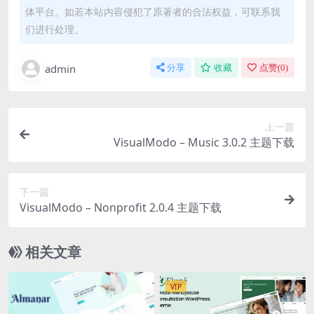
体平台。如若本站内容侵犯了原著者的合法权益，可联系我
们进行处理。
admin
分享
收藏
点赞(
0
)
上一篇
VisualModo – Music 3.0.2 主题下载
下一篇
VisualModo – Nonprofit 2.0.4 主题下载
相关文章
VIP