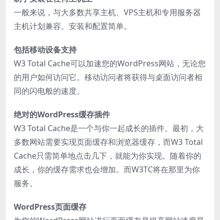
一般来说，与大多数共享主机、VPS主机和专用服务器
主机计划兼容。安装和配置简单。
包括移动设备支持
W3 Total Cache可以加速您的WordPress网站，无论您
的用户如何访问它。移动访问者将获得与桌面访问者相
同的闪电般的速度。
绝对的WordPress缓存插件
W3 Total Cache是一个与你一起成长的插件。最初，大
多数网站需要实现页面缓存和浏览器缓存，而W3 Total
Cache只需简单地点击几下，就能为你实现。随着你的
成长，你的缓存需求也会增加。而W3TC将在那里为你
服务。
WordPress页面缓存