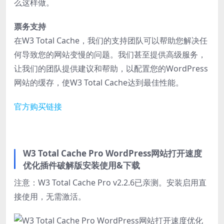
么这样做。
票务支持
在W3 Total Cache，我们的支持团队可以帮助您解决任
何导致您的网站变慢的问题。我们甚至提供高级服务，
让我们的团队提供建议和帮助，以配置您的WordPress
网站的缓存，使W3 Total Cache达到最佳性能。
官方购买链接
W3 Total Cache Pro WordPress网站打开速度
优化插件破解版安装使用&下载
注意：W3 Total Cache Pro v2.2.6已亲测。安装启用直
接使用，无需激活。