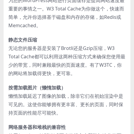
为您的WordPress网站进行页面缓存是提高网站速度最
重要的事情之一。W3 Total Cache为你做这个，快速而
简单，允许你选择基于磁盘和内存的存储，如Redis或
Memcached。
静态文件压缩
无论您的服务器是安装了Brotli还是Gzip压缩，W3
Total Cache都可以利用这两种压缩方式来确保您使用最
少的带宽，同时兼顾最快的页面速度。有了W3TC，你
的网站将加载得更快，更可靠。
按需加载图片（懒惰加载）
懒惰加载延迟了图像的加载，除非它们在初始渲染中是
可见的。这使你能够拥有更丰富、更长的页面，同时保
持页面的性能尽可能快。
网络服务器和堆栈的兼容性