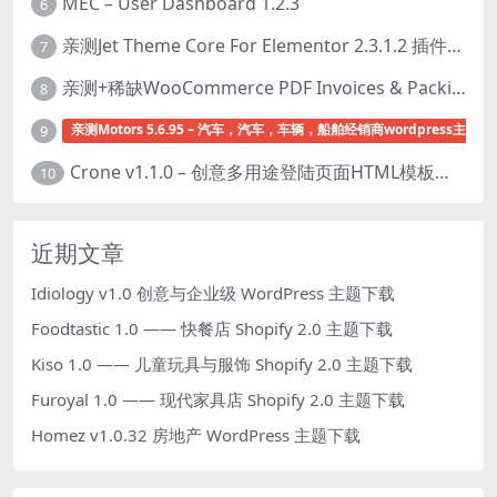
MEC – User Dashboard 1.2.3
6
亲测Jet Theme Core For Elementor 2.3.1.2 插件下载
7
亲测+稀缺WooCommerce PDF Invoices & Packing Slips Professional v2.20.0 + Templates v2.25.1 [by WpOverNight] WooCommerce PDF 发票和装箱单插件下载
8
亲测Motors 5.6.95 – 汽车，汽车，车辆，船舶经销商wordpress主题下
9
Crone v1.1.0 – 创意多用途登陆页面HTML模板下载
10
近期文章
Idiology v1.0 创意与企业级 WordPress 主题下载
Foodtastic 1.0 —— 快餐店 Shopify 2.0 主题下载
Kiso 1.0 —— 儿童玩具与服饰 Shopify 2.0 主题下载
Furoyal 1.0 —— 现代家具店 Shopify 2.0 主题下载
Homez v1.0.32 房地产 WordPress 主题下载