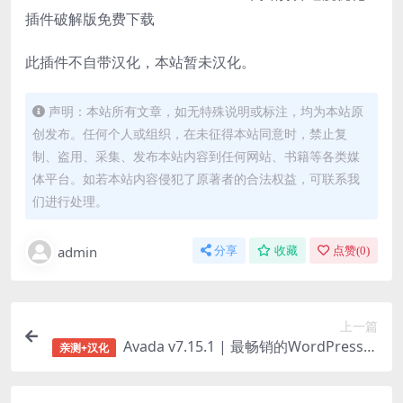
此插件不自带汉化，本站暂未汉化。
声明：本站所有文章，如无特殊说明或标注，均为本站原
创发布。任何个人或组织，在未征得本站同意时，禁止复
制、盗用、采集、发布本站内容到任何网站、书籍等各类媒
体平台。如若本站内容侵犯了原著者的合法权益，可联系我
们进行处理。
admin
分享
收藏
点赞(
0
)
上一篇
Avada v7.15.1 | 最畅销的WordPress多
亲测+汉化
功能主题破解版下载