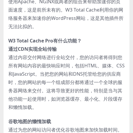
使用Apache、NGINX或两者的组合来帮助加速你的页
面速度，这是前所未有的。W3 Total Cache利用你的网
络服务器来加速你的WordPress网站，这是其他插件所
无法比拟的。
W3 Total Cache Pro有什么功能？
通过CDN实现全站传输
通过内容交付网络进行全站交付，您的访问者将得到您
所有网站内容的最快响应时间，包括HTML、媒体、CSS
和JavaScript。当把您的网站和DNS托管给您的供应商
时，您的网站的每一个组成部分都将通过一个全球的服
务器网络来交付。这将导致更好的性能，特别是当与其
他功能一起使用时，如浏览器缓存、最小化、片段缓存
和懒惰加载。
谷歌地图的懒惰加载
通过为您的网站访问者优化谷歌地图来加快加载时间。