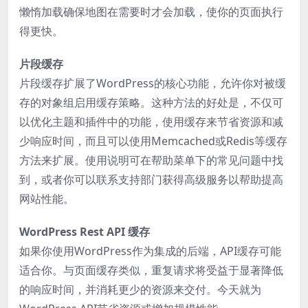
懒惰加载确保地图在需要时才会加载，使你的页面执行
得更快。
片段缓存
片段缓存扩展了WordPress的核心功能，允许你对被缓
存的对象组启用缓存策略。这种方法的好处是，不仅可
以优化主题和插件中的功能，使用缓存来节省资源和减
少响应时间，而且可以使用Memcached或Redis等缓存
方法来扩展。使用说明可在帮助菜单下的常见问题中找
到，或者你可以联系支持部门获得高级服务以帮助提高
网站性能。
WordPress Rest API 缓存
如果你使用WordPress作为集成的后端，API缓存可能
适合你。与页面缓存类似，重复请求将受益于显著降低
的响应时间，并消耗更少的资源来交付。今天就为