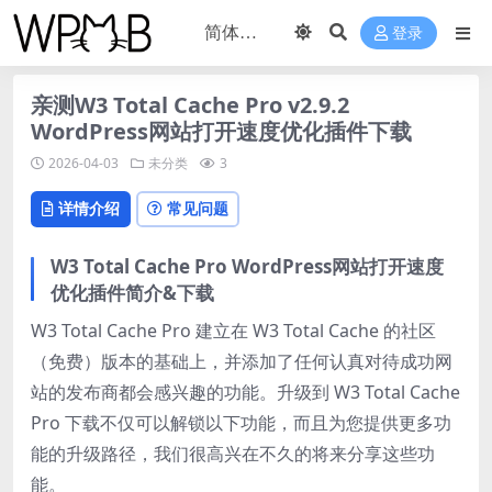
登录
亲测W3 Total Cache Pro v2.9.2
WordPress网站打开速度优化插件下载
2026-04-03
未分类
3
详情介绍
常见问题
W3 Total Cache Pro WordPress网站打开速度
优化插件简介&下载
W3 Total Cache Pro 建立在 W3 Total Cache 的社区
（免费）版本的基础上，并添加了任何认真对待成功网
站的发布商都会感兴趣的功能。升级到 W3 Total Cache
Pro 下载不仅可以解锁以下功能，而且为您提供更多功
能的升级路径，我们很高兴在不久的将来分享这些功
能。