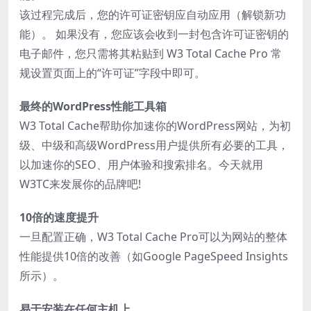
该过程完成后，您的许可证密钥应自动应用（解锁新功
能）。 如果没有，您应该会收到一封包含许可证密钥的
电子邮件，您只需将其粘贴到 W3 Total Cache Pro 常
规设置页面上的“许可证”字段中即可。
最终的WordPress性能工具箱
W3 Total Cache帮助你加速你的WordPress网站，为初
级、中级和高级WordPress用户提供所有必要的工具，
以加速你的SEO、用户体验和搜索排名。今天就用
W3TC来发展你的品牌吧!
10倍的速度提升
一旦配置正确，W3 Total Cache Pro可以为网站的整体
性能提供10倍的改善（如Google PageSpeed Insights
所示）。
易于安装在任何主机上