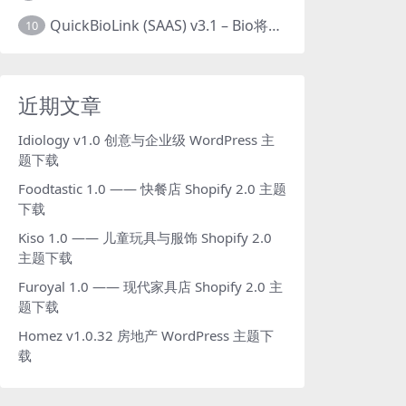
QuickBioLink (SAAS) v3.1 – Bio将SaaS链接到创作者，有影响力者和企业的SaaS PHP源码下载
10
近期文章
Idiology v1.0 创意与企业级 WordPress 主
题下载
Foodtastic 1.0 —— 快餐店 Shopify 2.0 主题
下载
Kiso 1.0 —— 儿童玩具与服饰 Shopify 2.0
主题下载
Furoyal 1.0 —— 现代家具店 Shopify 2.0 主
题下载
Homez v1.0.32 房地产 WordPress 主题下
载