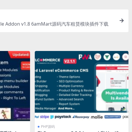
Module Addon v1.8 6amMart源码汽车租赁模块插件下载
PHP源码