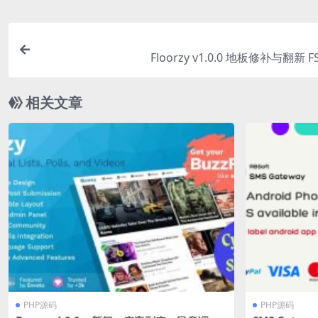
Floorzy v1.0.0 地板修补与翻新 
相关文章
PHP源码
PHP源码