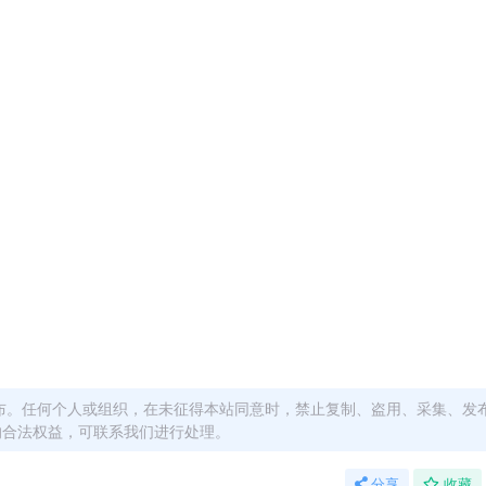
布。任何个人或组织，在未征得本站同意时，禁止复制、盗用、采集、发
的合法权益，可联系我们进行处理。
分享
收藏