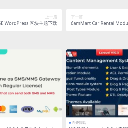
上一篇
下一篇
FSE WordPress 区块主题下载
6amMart Car Rental 
PHP源码