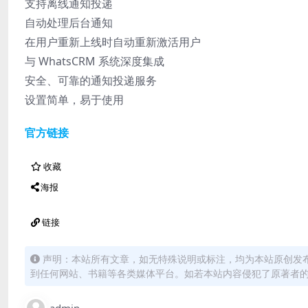
支持离线通知投递
自动处理后台通知
在用户重新上线时自动重新激活用户
与 WhatsCRM 系统深度集成
安全、可靠的通知投递服务
设置简单，易于使用
官方链接
收藏
海报
链接
声明：本站所有文章，如无特殊说明或标注，均为本站原创发
到任何网站、书籍等各类媒体平台。如若本站内容侵犯了原著者
admin