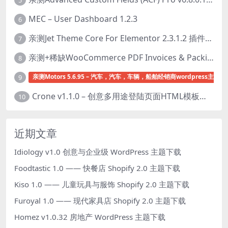
MEC – User Dashboard 1.2.3
6
亲测Jet Theme Core For Elementor 2.3.1.2 插件下载
7
亲测+稀缺WooCommerce PDF Invoices & Packing Slips Professional v2.20.0 + Templates v2.25.1 [by WpOverNight] WooCommerce PDF 发票和装箱单插件下载
8
亲测Motors 5.6.95 – 汽车，汽车，车辆，船舶经销商wordpress主题下
9
Crone v1.1.0 – 创意多用途登陆页面HTML模板下载
10
近期文章
Idiology v1.0 创意与企业级 WordPress 主题下载
Foodtastic 1.0 —— 快餐店 Shopify 2.0 主题下载
Kiso 1.0 —— 儿童玩具与服饰 Shopify 2.0 主题下载
Furoyal 1.0 —— 现代家具店 Shopify 2.0 主题下载
Homez v1.0.32 房地产 WordPress 主题下载