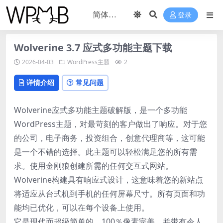
登录
Wolverine 3.7 应式多功能主题下载
2026-04-03
WordPress主题
2
详情介绍
常见问题
Wolverine应式多功能主题破解版，是一个多功能
WordPress主题，对最苛刻的客户做出了响应。对于您
的公司，电子商务，投资组合，创意代理商等，这可能
是一个不错的选择。此主题可以轻松满足您的所有需
求。使用金刚狼创建所需的任何交互式网站。
Wolverine构建具有响应式设计，这意味着您的新站点
将适应从台式机到手机的任何屏幕尺寸。所有页面和功
能均已优化，可以在每个设备上使用。
它是现代而超级简单的，100％像素完美，并带有令人