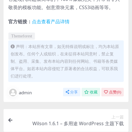
敬畏的模板功能。创意滑块元素，CSS3动画等等。
官方链接：
点击查看产品详情
Themeforest
声明：本站所有文章，如无特殊说明或标注，均为本站原
创发布。任何个人或组织，在未征得本站同意时，禁止复
制、盗用、采集、发布本站内容到任何网站、书籍等各类媒
体平台。如若本站内容侵犯了原著者的合法权益，可联系我
们进行处理。
admin
分享
收藏
点赞(
0
)
上一篇
Wilson 1.6.1 – 多用途 WordPress 主题下载