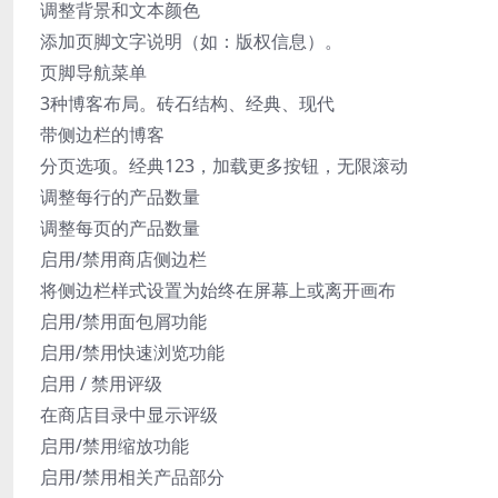
调整背景和文本颜色
添加页脚文字说明（如：版权信息）。
页脚导航菜单
3种博客布局。砖石结构、经典、现代
带侧边栏的博客
分页选项。经典123，加载更多按钮，无限滚动
调整每行的产品数量
调整每页的产品数量
启用/禁用商店侧边栏
将侧边栏样式设置为始终在屏幕上或离开画布
启用/禁用面包屑功能
启用/禁用快速浏览功能
启用 / 禁用评级
在商店目录中显示评级
启用/禁用缩放功能
启用/禁用相关产品部分