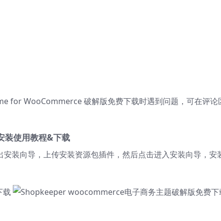
Theme for WooCommerce 破解版免费下载时遇到问题，可在评
解版安装使用教程&下载
主题后先退出安装向导，上传安装资源包插件，然后点击进入安装向导，