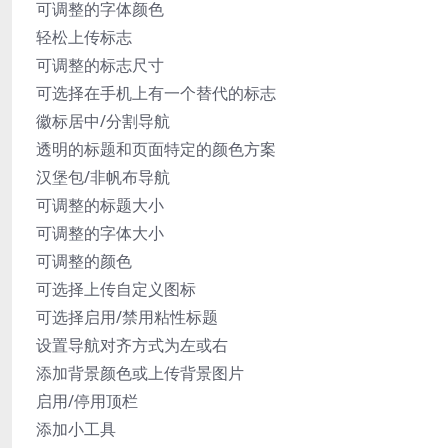
可调整的字体颜色
轻松上传标志
可调整的标志尺寸
可选择在手机上有一个替代的标志
徽标居中/分割导航
透明的标题和页面特定的颜色方案
汉堡包/非帆布导航
可调整的标题大小
可调整的字体大小
可调整的颜色
可选择上传自定义图标
可选择启用/禁用粘性标题
设置导航对齐方式为左或右
添加背景颜色或上传背景图片
启用/停用顶栏
添加小工具