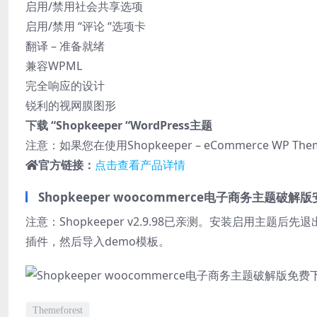
启用/禁用社会共享选项
启用/禁用 “评论 “选项卡
翻译 – 准备就绪
兼容WPML
完全响应的设计
锐利的视网膜图形
下载 “Shopkeeper “WordPress主题
注意：如果您在使用Shopkeeper – eCommerce WP 
官方链接：
点击查看产品详情
Shopkeeper woocommerce电子商务主题破
注意：Shopkeeper v2.9.98已亲测。安装启用
插件，然后导入demo模板。
Themeforest