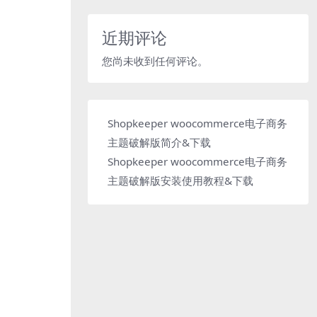
近期评论
您尚未收到任何评论。
Shopkeeper woocommerce电子商务
主题破解版简介&下载
Shopkeeper woocommerce电子商务
主题破解版安装使用教程&下载