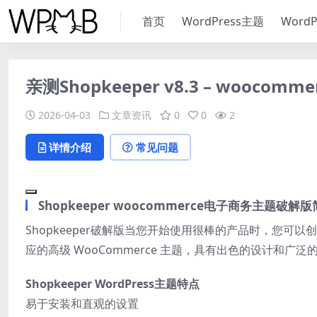
首页
WordPress主题
Word
亲测Shopkeeper v8.3 – wooco
2026-04-03
文章资讯
0
0
2
详情介绍
常见问题
Shopkeeper woocommerce电子商务主题破解
Shopkeeper破解版当您开始使用很棒的产品时，您可以
应的高级 WooCommerce 主题，具有出色的设计和广泛
Shopkeeper WordPress主题特点
易于安装和直观的设置