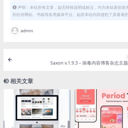
声明：本站所有文章，如无特殊说明或标注，均为本站原创发
到任何网站、书籍等各类媒体平台。如若本站内容侵犯了原著者
admin
Saxon v.1.9.3 – 病毒内容博客杂志主
相关文章