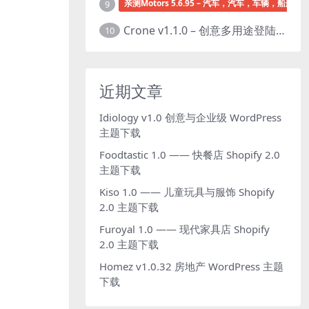
亲测Motors 5.6.95 – 汽车，汽车，车辆，船舶经销
9
Crone v1.1.0 – 创意多用途登陆页面HTML模板下载
10
近期文章
Idiology v1.0 创意与企业级 WordPress
主题下载
Foodtastic 1.0 —— 快餐店 Shopify 2.0
主题下载
Kiso 1.0 —— 儿童玩具与服饰 Shopify
2.0 主题下载
Furoyal 1.0 —— 现代家具店 Shopify
2.0 主题下载
Homez v1.0.32 房地产 WordPress 主题
下载