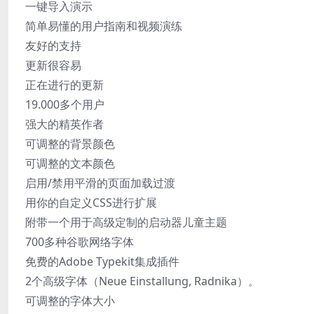
一键导入演示
简单易懂的用户指南和视频演练
友好的支持
更新很容易
正在进行的更新
19.000多个用户
强大的精英作者
可调整的背景颜色
可调整的文本颜色
启用/禁用平滑的页面加载过渡
用你的自定义CSS进行扩展
附带一个用于高级定制的启动器儿童主题
700多种谷歌网络字体
免费的Adobe Typekit集成插件
2个高级字体（Neue Einstallung, Radnika）。
可调整的字体大小