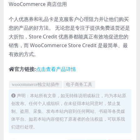
WooCommerce 商店信用
个人优惠券和礼品卡是克服客户心理阻力并让他们购买
您的产品的好方法。 无论您是专注于提供免费送货还是
大折扣，Store Credit 优惠券都能真正有效地促进您的
销售，而 WooCommerce Store Credit 是最简单、最
有效的方式。
官方链接:
点击查看产品详情
woocommerce独立站插件
电子商务工具
声明：本站所有文章，如无特殊说明或标注，均为本站原
创发布。任何个人或组织，在未征得本站同意时，禁止复
制、盗用、采集、发布本站内容到任何网站、书籍等各类媒
体平台。如若本站内容侵犯了原著者的合法权益，可联系我
们进行处理。