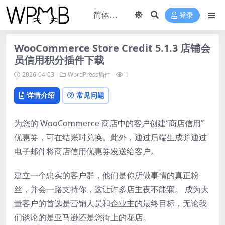
登录
WooCommerce Store Credit 5.1.3 店铺会
员信用积分插件下载
2026-04-03
WordPress插件
1
详情介绍
常见问题
为您的 WooCommerce 商店中的客户创建“商店信用”
优惠券，可在结账时兑换。此外，通过后端生成并通过
电子邮件将商店信用优惠券发送给客户。
建立一个忠实的客户群，他们是你所做事情的真正粉
丝，并会一路支持你，这让许多店主夜不能寐。 成为大
量客户的首选是营销人员和企业主的最终目标，无论我
们谈论的是亚马逊还是您街上的花店。