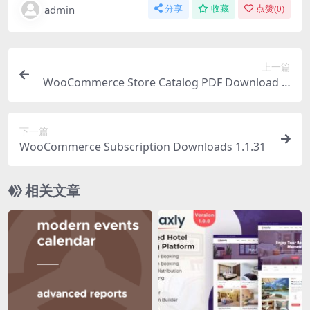
admin
分享
收藏
点赞(
0
)
上一篇
WooCommerce Store Catalog PDF Download 2.
4.0 pdf商品目录插件下载
下一篇
WooCommerce Subscription Downloads 1.1.31
相关文章