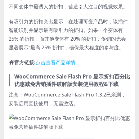
不同变体中最诱人的折扣，营造引人注目的视觉效果。
有吸引力的折扣突出显示：在处理可变产品时，该插件
智能识别并显示最有吸引力的折扣。如果一个变体有
25% 的折扣，而其他变体有 20% 的折扣，促销闪光会
显著展示“最高 25% 折扣”，确保最大程度的参与度。
官方链接:
点击查看产品详情
WooCommerce Sale Flash Pro 显示折扣百分比
优惠减免营销插件破解版安装使用教程&下载
注意：WooCommerce Sale Flash Pro 1.3.2已亲测，
安装启用直接使用，无需激活。