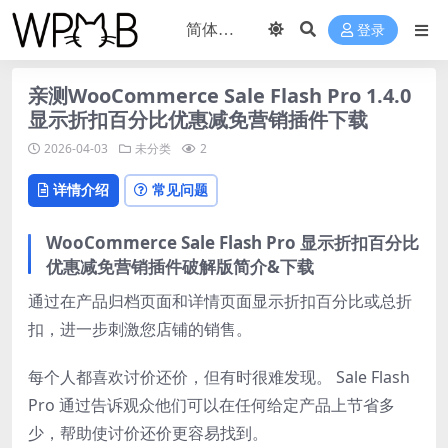
登录
亲测WooCommerce Sale Flash Pro 1.4.0
显示折扣百分比优惠减免营销插件下载
2026-04-03
未分类
2
详情介绍
常见问题
WooCommerce Sale Flash Pro 显示折扣百分比
优惠减免营销插件破解版简介&下载
通过在产品归档页面和详情页面显示折扣百分比或总折
扣，进一步刺激您店铺的销售。
每个人都喜欢讨价还价，但有时很难发现。 Sale Flash
Pro 通过告诉观众他们可以在任何给定产品上节省多
少，帮助使讨价还价更容易找到。