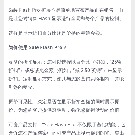
Sale Flash Pro 扩展不是简单地宣布产品正在销售，而
是让您对销售 Flash 显示进行全局和每个产品的控制。
选择是显示折扣百分比还是价格的精确金额。
为何使用 Sale Flash Pro？
灵活的折扣显示：您可以选择以百分比（例如，“25%
折扣”）或总减免金额（例如，“减 2.50 英镑”）来显示
折扣。定制显示方式，使其与您的营销策略相符，并吸
引您的受众。
原价可见性：决定是否在显示折扣金额的同时展示原
价。为您的客户提供透明度，强化您促销活动的价值。
可变产品支持：“Sale Flash Pro”不仅限于基础功能，它
允许您在产品档案中的可变产品上显示促销闪光。突出