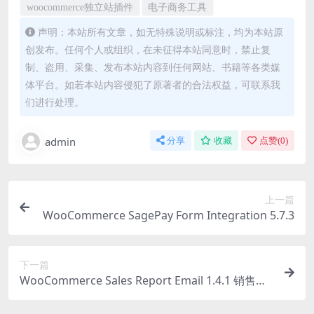
woocommerce独立站插件
电子商务工具
声明：本站所有文章，如无特殊说明或标注，均为本站原
创发布。任何个人或组织，在未征得本站同意时，禁止复
制、盗用、采集、发布本站内容到任何网站、书籍等各类媒
体平台。如若本站内容侵犯了原著者的合法权益，可联系我
们进行处理。
admin
分享
收藏
点赞(
0
)
上一篇
WooCommerce SagePay Form Integration 5.7.3
下一篇
WooCommerce Sales Report Email 1.4.1 销售报
告邮件wordpress插件下载