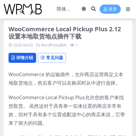
登录
WooCommerce Local Pickup Plus 2.12
设置本地取货地点插件下载
2026-04-03
WordPress插件
1
详情介绍
常见问题
WooCommerce 的运输插件，允许商店运营商定义本
地取货地点，然后客户可以在购买时从中进行选择。
WooCommerce Local Pickup Plus允许您的客户来找
您取货。 虽然这对于具有单一实体位置的商店非常有
效，但对于具有多个位置或配送中心的商店来说，它带
来了很大的问题。