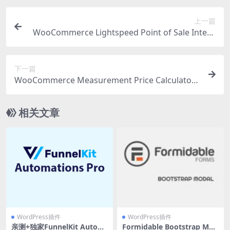
上一篇
WooCommerce Lightspeed Point of Sale Integr
ation 3.2.0 WooCommerce Lightspeed 销售点集
成插件下载
下一篇
WooCommerce Measurement Price Calculator
3.23.10 产品尺寸价格计算器插件下载
相关文章
WordPress插件
WordPress插件
亲测+独家FunnelKit Autom
Formidable Bootstrap Mod