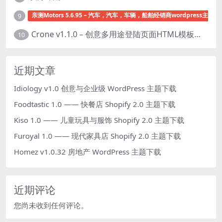
亲测Motors 5.6.95 – 汽车，汽车，车辆，船舶经销商wordpress主题下
9
Crone v1.1.0 – 创意多用途登陆页面HTML模板下载
10
近期文章
Idiology v1.0 创意与企业级 WordPress 主题下载
Foodtastic 1.0 —— 快餐店 Shopify 2.0 主题下载
Kiso 1.0 —— 儿童玩具与服饰 Shopify 2.0 主题下载
Furoyal 1.0 —— 现代家具店 Shopify 2.0 主题下载
Homez v1.0.32 房地产 WordPress 主题下载
近期评论
您尚未收到任何评论。