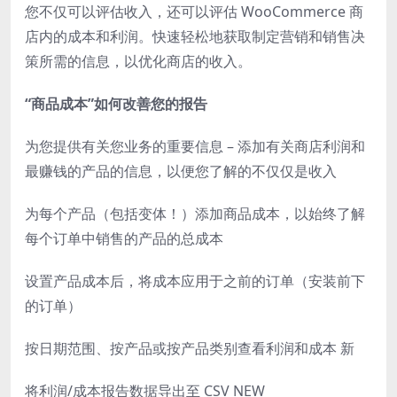
您不仅可以评估收入，还可以评估 WooCommerce 商
店内的成本和利润。快速轻松地获取制定营销和销售决
策所需的信息，以优化商店的收入。
“商品成本”如何改善您的报告
为您提供有关您业务的重要信息 – 添加有关商店利润和
最赚钱的产品的信息，以便您了解的不仅仅是收入
为每个产品（包括变体！）添加商品成本，以始终了解
每个订单中销售的产品的总成本
设置产品成本后，将成本应用于之前的订单（安装前下
的订单）
按日期范围、按产品或按产品类别查看利润和成本 新
将利润/成本报告数据导出至 CSV NEW