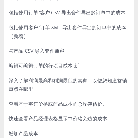
包括使用订单/客户 CSV 导出套件导出的订单中的成本
包括使用客户/订单 XML 导出套件导出的订单中的成本
（新增）
与产品 CSV 导入套件兼容
编辑可编辑订单的行项目成本 新
深入了解利润最高和利润最低的卖家，以便您知道营销
重点在哪里
查看基于零售价格或商品成本的总库存估价。
快速查看产品经理表格显示中价格旁边的成本
增加产品成本