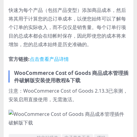
快速为每个产品（包括产品变型）添加商品成本，然后
将其用于计算您的总订单成本，以便您始终可以了解每
个订单的实际收入，而不仅仅是销售量。每个订单行项
目的总成本都会在结帐时保存，因此即使您的成本将来
增加，您的总成本始终是历史准确的。
官方链接:
点击查看产品详情
WooCommerce Cost of Goods 商品成本管理插
件破解版安装使用教程&下载
注意：WooCommerce Cost of Goods 2.13.3已亲测，
安装启用直接使用，无需激活。