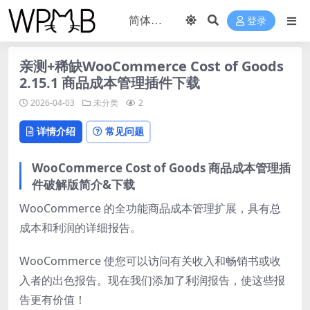
登录
亲测+稀缺WooCommerce Cost of Goods
2.15.1 商品成本管理插件下载
2026-04-03
未分类
2
详情介绍
常见问题
WooCommerce Cost of Goods 商品成本管理插
件破解版简介&下载
WooCommerce 的全功能商品成本管理扩展，具有总
成本和利润的详细报告。
WooCommerce 使您可以访问有关收入和畅销书或收
入者的出色报告。现在我们添加了利润报告，使这些报
告更有价值！