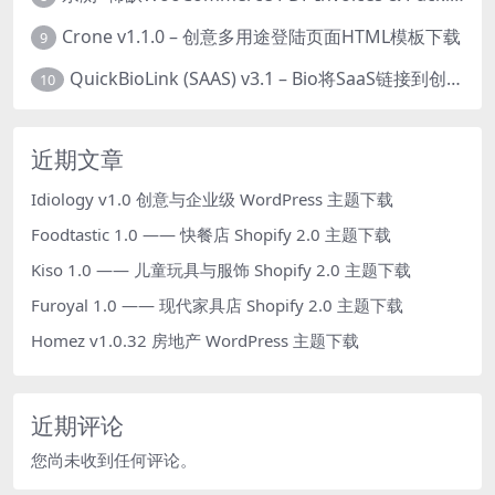
Crone v1.1.0 – 创意多用途登陆页面HTML模板下载
9
QuickBioLink (SAAS) v3.1 – Bio将SaaS链接到创作者，有影响力者和企业的SaaS PHP源码下载
10
近期文章
Idiology v1.0 创意与企业级 WordPress 主题下载
Foodtastic 1.0 —— 快餐店 Shopify 2.0 主题下载
Kiso 1.0 —— 儿童玩具与服饰 Shopify 2.0 主题下载
Furoyal 1.0 —— 现代家具店 Shopify 2.0 主题下载
Homez v1.0.32 房地产 WordPress 主题下载
近期评论
您尚未收到任何评论。