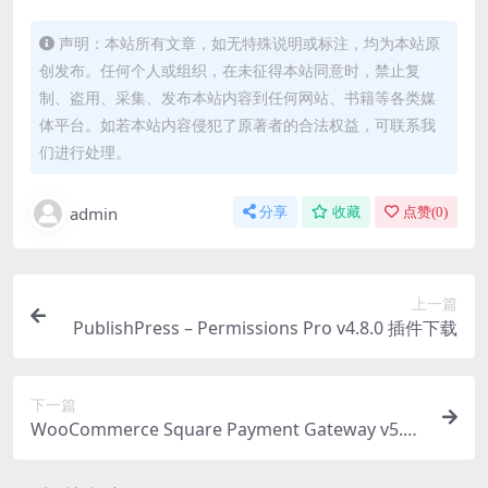
声明：本站所有文章，如无特殊说明或标注，均为本站原
创发布。任何个人或组织，在未征得本站同意时，禁止复
制、盗用、采集、发布本站内容到任何网站、书籍等各类媒
体平台。如若本站内容侵犯了原著者的合法权益，可联系我
们进行处理。
admin
分享
收藏
点赞(
0
)
上一篇
PublishPress – Permissions Pro v4.8.0 插件下载
下一篇
WooCommerce Square Payment Gateway v5.3.
2 Square账户集成插件下载