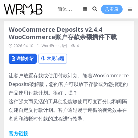
登录
WooCommerce Deposits v2.4.4
WooCommerce账户存款余额插件下载
2026-04-10
WordPress插件
4
详情介绍
常见问题
让客户放置存款或使用付款计划。随着WooCommerce
Deposits破解版，您的客户可以放下存款或为您指定的
产品使用付款计划。很好，嘿？
这种强大而灵活的工具使您能够使用可变百分比和间隔
创建自定义付款计划。客户通过易于遵循的视觉效果在
浏览和结帐时付款的过程进行指导。
官方链接