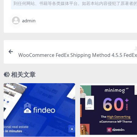
到任何网站、书籍等各类媒体平台。如若本站内容侵犯了原著者
admin
WooCommerce FedEx Shipping Method 4.5.5 Fed
插件
相关文章