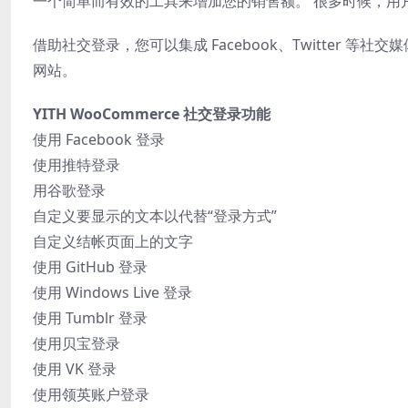
一个简单而有效的工具来增加您的销售额。 很多时候，用
借助社交登录，您可以集成 Facebook、Twitter 等
网站。
YITH WooCommerce 社交登录功能
使用 Facebook 登录
使用推特登录
用谷歌登录
自定义要显示的文本以代替“登录方式”
自定义结帐页面上的文字
使用 GitHub 登录
使用 Windows Live 登录
使用 Tumblr 登录
使用贝宝登录
使用 VK 登录
使用领英账户登录