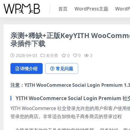
首页
WordPress主题
Word
亲测+稀缺+正版KeyYITH WooCommerce
录插件下载
2026-04-03
未分类
0
0
3
详情介绍
常见问题
注意：YITH WooCommerce Social Login Pre
YITH WooCommerce Social Login Pre
YITH WooCommerce 社交登录允许您的用户和客户使用他
登录您的商店。非常适合加快电子商务商店的登录过程