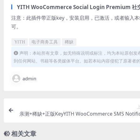
YITH WooCommerce Social Login Pr
注意：此插件带正版key，安装启用，已激活，或者输入本站密钥激
可。
YITH
电子商务工具
稀缺
声明：本站所有文章，如无特殊说明或标注，均为本站原创发
到任何网站、书籍等各类媒体平台。如若本站内容侵犯了原著者
admin
亲测+稀缺+正版KeyYITH WooCommerce SMS Notific
ns Premium 2.9.0 短信通知
相关文章