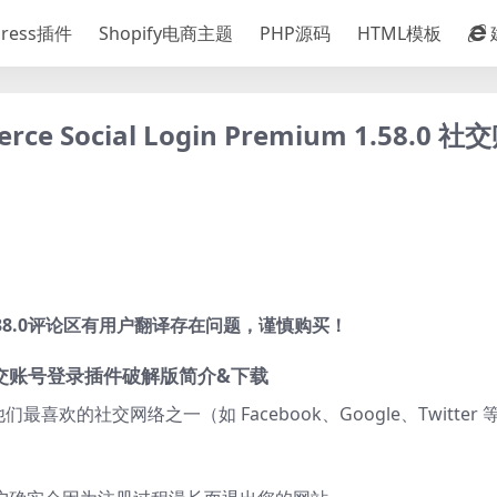
Press插件
Shopify电商主题
PHP源码
HTML模板
 Social Login Premium 1.58.0 
mium 1.38.0评论区有用户翻译存在问题，谨慎购买！
mium 社交账号登录插件破解版简介&下载
们最喜欢的社交网络之一（如 Facebook、Google、Twitter