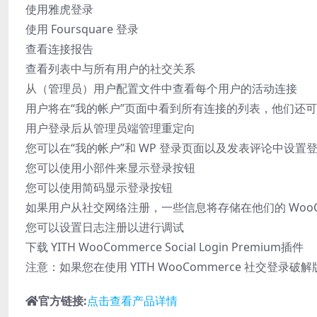
使用雅虎登录
使用 Foursquare 登录
查看连接报告
查看列表中与所有用户的社交关系
从（管理员）用户配置文件中查看每个用户的活动连接
用户将在“我的帐户”页面中看到所有连接的列表，他们还
用户登录后从管理员端管理重定向
您可以在“我的帐户”和 WP 登录页面以及发表评论中设置
您可以使用小部件来显示登录按钮
您可以使用简码显示登录按钮
如果用户从社交网络注册，一些信息将存储在他们的 WooC
您可以设置日志注册以进行调试
下载 YITH WooCommerce Social Login Premium插件
注意：如果您在使用 YITH WooCommerce 社交登
官方链接:
点击查看产品详情