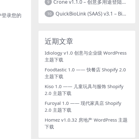
Crone v1.1.0 – 创意多用途登陆页面HTML模板下载
9
QuickBioLink (SAAS) v3.1 – Bio将SaaS链接到创作者，有影响力者和企业的SaaS PHP源码下载
10
帐户登录您的
近期文章
Idiology v1.0 创意与企业级 WordPress
主题下载
Foodtastic 1.0 —— 快餐店 Shopify 2.0
主题下载
Kiso 1.0 —— 儿童玩具与服饰 Shopify
2.0 主题下载
Furoyal 1.0 —— 现代家具店 Shopify
2.0 主题下载
Homez v1.0.32 房地产 WordPress 主题
下载