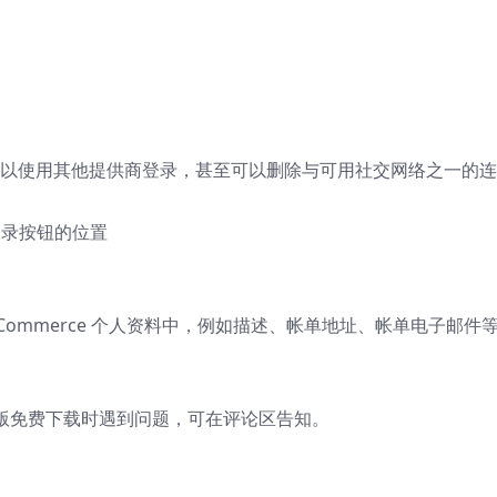
可以使用其他提供商登录，甚至可以删除与可用社交网络之一的
登录按钮的位置
ommerce 个人资料中，例如描述、帐单地址、帐单电子邮件
录破解版免费下载时遇到问题，可在评论区告知。