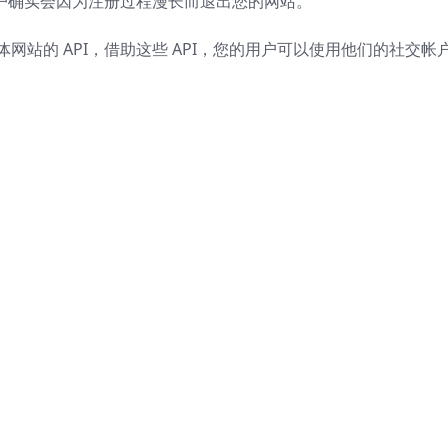
户确实会因为注册过程漫长而退出您的网站。
社交媒体网站的 API，借助这些 API，您的用户可以使用他们的社交