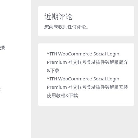
近期评论
您尚未收到任何评论。
连接
YITH WooCommerce Social Login
Premium 社交账号登录插件破解版简介
&下载
YITH WooCommerce Social Login
Premium 社交账号登录插件破解版安装
等
使用教程&下载