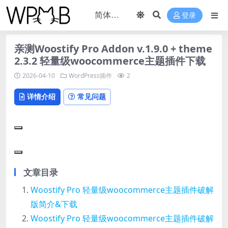
登录
亲测Woostify Pro Addon v.1.9.0 + theme
2.3.2 轻量级woocommerce主题插件下载
2026-04-10
WordPress插件
2
详情介绍
常见问题
文章目录
Woostify Pro 轻量级woocommerce主题插件破解
版简介&下载
Woostify Pro 轻量级woocommerce主题插件破解