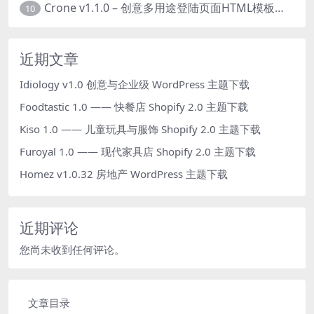
Crone v1.1.0 – 创意多用途登陆页面HTML模板下载
10
近期文章
Idiology v1.0 创意与企业级 WordPress 主题下载
Foodtastic 1.0 —— 快餐店 Shopify 2.0 主题下载
Kiso 1.0 —— 儿童玩具与服饰 Shopify 2.0 主题下载
Furoyal 1.0 —— 现代家具店 Shopify 2.0 主题下载
Homez v1.0.32 房地产 WordPress 主题下载
近期评论
您尚未收到任何评论。
文章目录