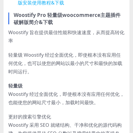
版安装使用教程&下载
Woostify Pro 轻量级woocommerce主题插件
破解版简介&下载
Woostify 旨在提供最佳性能和快速速度，从而提高转化
率
轻量级 Woostify 经过全面优化，即使根本没有应用任
何优化，也可以使您的网站以最小的尺寸和最快的加载
时间运行。
轻量级
Woostify 经过全面优化，即使根本没有应用任何优化，
也能使您的网站尺寸最小，加载时间最快。
更好的搜索引擎优化
Woostify 采用 SEO 就绪结构、干净和优化的源代码构