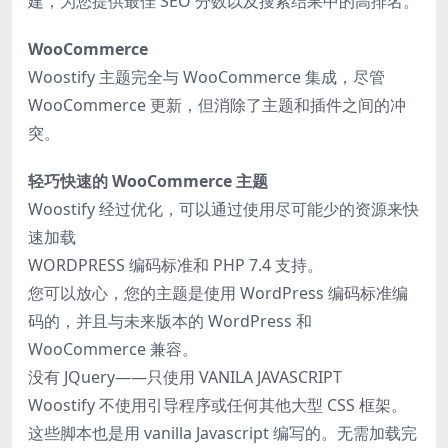
建，为您提供最佳 SEO 分数以及搜索结果中的高排名。
WooCommerce
Woostify 主题完全与 WooCommerce 集成，尽管
WooCommerce 更新，但消除了主题和插件之间的冲
突。
轻巧快速的 WooCommerce 主题
Woostify 经过优化，可以通过使用尽可能少的资源来快
速加载
WORDPRESS 编码标准和 PHP 7.4 支持。
您可以放心，您的主题是使用 WordPress 编码标准编
码的，并且与未来版本的 WordPress 和
WooCommerce 兼容。
没有 JQuery——只使用 VANILA JAVASCRIPT
Woostify 不使用引导程序或任何其他大型 CSS 框架。
这些脚本也是用 vanilla Javascript 编写的。无需加载完