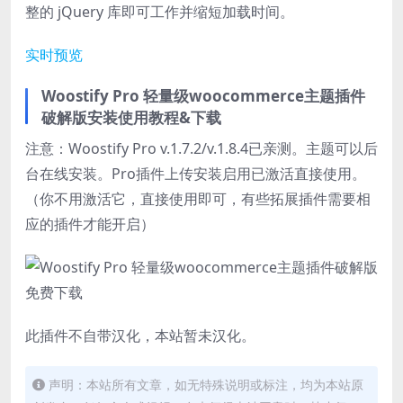
整的 jQuery 库即可工作并缩短加载时间。
实时预览
Woostify Pro 轻量级woocommerce主题插件
破解版安装使用教程&下载
注意：Woostify Pro v.1.7.2/v.1.8.4已亲测。主题可以后
台在线安装。Pro插件上传安装启用已激活直接使用。
（你不用激活它，直接使用即可，有些拓展插件需要相
应的插件才能开启）
此插件不自带汉化，本站暂未汉化。
声明：本站所有文章，如无特殊说明或标注，均为本站原