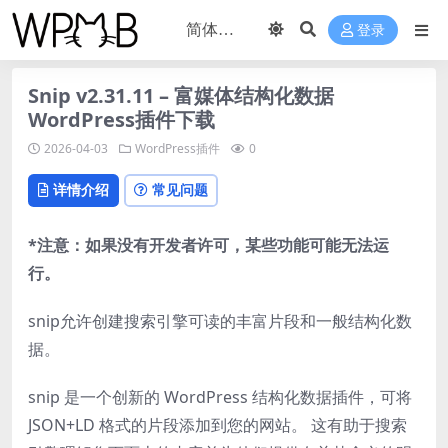
登录
Snip v2.31.11 – 富媒体结构化数据
WordPress插件下载
2026-04-03
WordPress插件
0
详情介绍
常见问题
*注意：如果没有开发者许可，某些功能可能无法运
行。
snip允许创建搜索引擎可读的丰富片段和一般结构化数
据。
snip 是一个创新的 WordPress 结构化数据插件，可将
JSON+LD 格式的片段添加到您的网站。 这有助于搜索