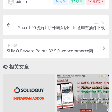
admin
分享
收藏
点赞(
0
)
上一篇
Snax 1.90 允许用户创建测验，民意调查插件下载
下一篇
SUMO Reward Points 32.5.0 woocommerce商店
奖励积分系统插件下载
相关文章