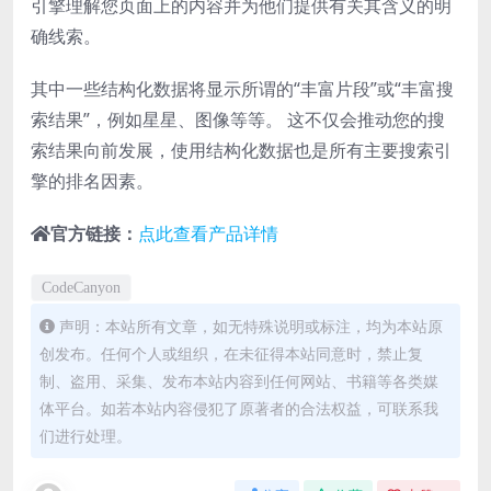
引擎理解您页面上的内容并为他们提供有关其含义的明
确线索。
其中一些结构化数据将显示所谓的“丰富片段”或“丰富搜
索结果”，例如星星、图像等等。 这不仅会推动您的搜
索结果向前发展，使用结构化数据也是所有主要搜索引
擎的排名因素。
官方链接：
点此查看产品详情
CodeCanyon
声明：本站所有文章，如无特殊说明或标注，均为本站原
创发布。任何个人或组织，在未征得本站同意时，禁止复
制、盗用、采集、发布本站内容到任何网站、书籍等各类媒
体平台。如若本站内容侵犯了原著者的合法权益，可联系我
们进行处理。