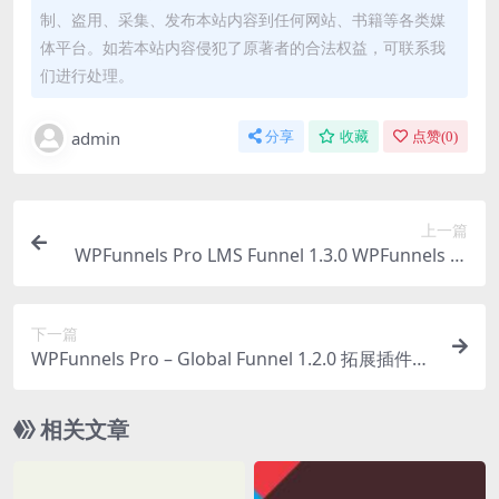
制、盗用、采集、发布本站内容到任何网站、书籍等各类媒
体平台。如若本站内容侵犯了原著者的合法权益，可联系我
们进行处理。
admin
分享
收藏
点赞(
0
)
上一篇
WPFunnels Pro LMS Funnel 1.3.0 WPFunnels 专
业版 LMS 漏斗插件下载
下一篇
WPFunnels Pro – Global Funnel 1.2.0 拓展插件下
载
相关文章