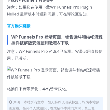
下载WP Funnels Pro插件
注意：如果您在使用下载WP Funnels Pro Plugin
Nulled 最新版本时遇到问题，可在评论区告知。
官方购买链接
WP Funnels Pro 登录页面、销售漏斗和结帐流程
插件破解版安装使用教程&下载
注意：WP Funnels Pro v1.8.4已亲测。安装启用直接使
用，已激活。
此插件不自带汉化，本站暂未汉化。
声明：本站所有文章，如无特殊说明或标注，均为本站原
创发布。任何个人或组织，在未征得本站同意时，禁止复