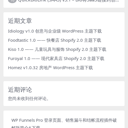
近期文章
Idiology v1.0 创意与企业级 WordPress 主题下载
Foodtastic 1.0 —— 快餐店 Shopify 2.0 主题下载
Kiso 1.0 —— 儿童玩具与服饰 Shopify 2.0 主题下载
Furoyal 1.0 —— 现代家具店 Shopify 2.0 主题下载
Homez v1.0.32 房地产 WordPress 主题下载
近期评论
您尚未收到任何评论。
WP Funnels Pro 登录页面、销售漏斗和结帐流程插件破
解版简介&下载