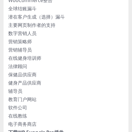
WooCommerce整合
全球结账漏斗
潜在客户生成（选择）漏斗
主要网页制作者的支持
数字营销人员
营销策略师
营销辅导员
在线健身培训师
法律顾问
保健品供应商
健身产品供应商
辅导员
教育门户网站
软件公司
在线教练
电子商务商店