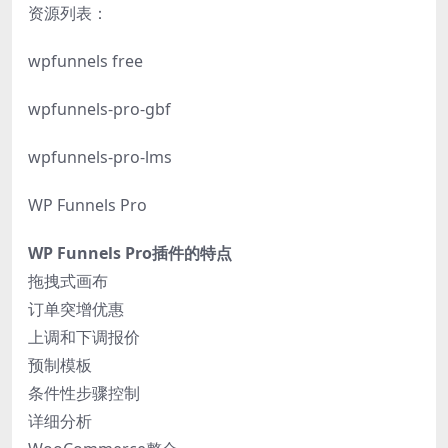
资源列表：
wpfunnels free
wpfunnels-pro-gbf
wpfunnels-pro-lms
WP Funnels Pro
WP Funnels Pro插件的特点
拖拽式画布
订单突增优惠
上调和下调报价
预制模板
条件性步骤控制
详细分析