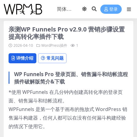
登录
亲测WP Funnels Pro v2.9.0 营销步骤设置
提高转化率插件下载
2026-04-10
WordPress插件
1
详情介绍
常见问题
WP Funnels Pro 登录页面、销售漏斗和结帐流程
插件破解版简介&下载
*使用 WPFunnels 在几分钟内创建高转化率的登录页
面、销售漏斗和结帐流程。
WPFunnels 是第一个基于画布的拖放式 WordPress 销
售漏斗构建器，任何人都可以在没有任何漏斗构建经验
的情况下使用它。