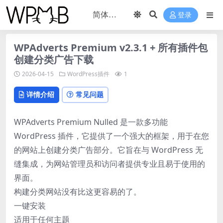
登录
WPAdverts Premium v2.3.1 + 所有插件包
创建分类广告下载
2026-04-15
WordPress插件
1
详情介绍
常见问题
WPAdverts Premium Nulled 是一款多功能
WordPress 插件，它提供了一个强大的框架，用于在您
的网站上创建分类广告部分。它旨在与 WordPress 无
缝集成，为网站管理员和访问者提供专业且易于使用的
界面。
构建分类网站没有比这更容易的了。
一键安装
适用于任何主题