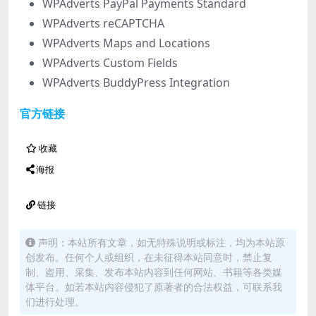
WPAdverts PayPal Payments Standard
WPAdverts reCAPTCHA
WPAdverts Maps and Locations
WPAdverts Custom Fields
WPAdverts BuddyPress Integration
官方链接
收藏
海报
链接
声明：本站所有文章，如无特殊说明或标注，均为本站原
创发布。任何个人或组织，在未征得本站同意时，禁止复
制、盗用、采集、发布本站内容到任何网站、书籍等各类媒
体平台。如若本站内容侵犯了原著者的合法权益，可联系我
们进行处理。