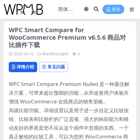
登录
WPC Smart Compare for
WooCommerce Premium v6.5.6 商品对
比插件下载
2026-04-10
WordPress插件
9
详情介绍
常见问题
WPC Smart Compare Premium Nulled 是一种最佳解
决方案，可带来超出预期的功能，从而改善用户体验并
增强 WooCommerce 在线商店的销售策略。
高级比较功能、详细设置以及用于进一步自定义比较按
钮、比较表和比较栏的广泛选项、强大的响应能力和移
动友好的界面是您不应从这个插件中忽视的东西。一个
真正敏锐的比较工具，可以为您的 WooCommerce 商