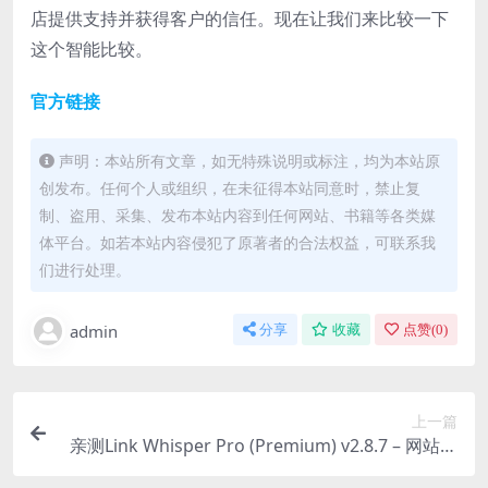
店提供支持并获得客户的信任。现在让我们来比较一下
这个智能比较。
官方链接
声明：本站所有文章，如无特殊说明或标注，均为本站原
创发布。任何个人或组织，在未征得本站同意时，禁止复
制、盗用、采集、发布本站内容到任何网站、书籍等各类媒
体平台。如若本站内容侵犯了原著者的合法权益，可联系我
们进行处理。
admin
分享
收藏
点赞(
0
)
上一篇
亲测Link Whisper Pro (Premium) v2.8.7 – 网站内
链seo智能内部链接插件下载