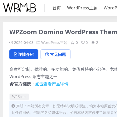
首页
WordPress主题
Word
WPZoom Domino WordPress Theme
2026-04-03
WordPress主题
0
0
2
详情介绍
常见问题
高度可定制。优雅的。多功能的。凭借独特的小部件、宽敞的
WordPress 杂志主题之一
官方链接：
点击查看产品详情
WPZoom
声明：本站所有文章，如无特殊说明或标注，均为本站原创发
到任何网站、书籍等各类媒体平台。如若本站内容侵犯了原著者