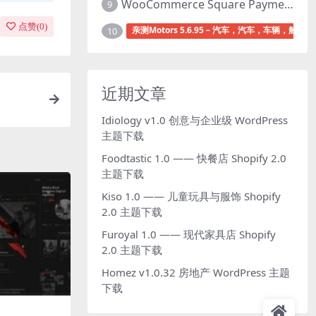
WooCommerce Square Payment Gateway v5.3.2 Square账户集成插件下载
9
点赞(
0
)
亲测Motors 5.6.95 – 汽车，汽车，车辆，船舶经
10
近期文章
Idiology v1.0 创意与企业级 WordPress
主题下载
Foodtastic 1.0 —— 快餐店 Shopify 2.0
主题下载
Kiso 1.0 —— 儿童玩具与服饰 Shopify
2.0 主题下载
Furoyal 1.0 —— 现代家具店 Shopify
2.0 主题下载
Homez v1.0.32 房地产 WordPress 主题
下载