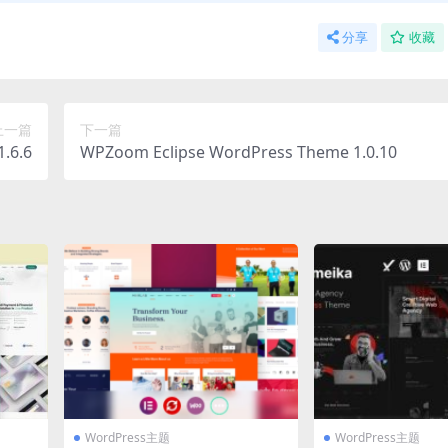
分享
收藏
上一篇
下一篇
.6.6
WPZoom Eclipse WordPress Theme 1.0.10
WordPress主题
WordPress主题