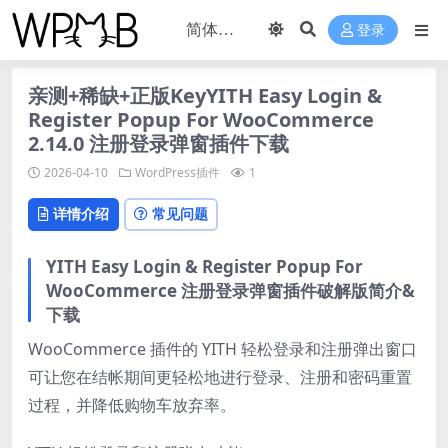
登录
亲测+稀缺+正版KeyYITH Easy Login &
Register Popup For WooCommerce
2.14.0 注册登录弹窗插件下载
2026-04-10
WordPress插件
1
详情介绍
常见问题
YITH Easy Login & Register Popup For
WooCommerce 注册登录弹窗插件破解版简介&
下载
WooCommerce 插件的 YITH 轻松登录和注册弹出窗口
可让您在结帐期间更轻松地进行登录、注册和密码重置
过程，并降低购物车放弃率。