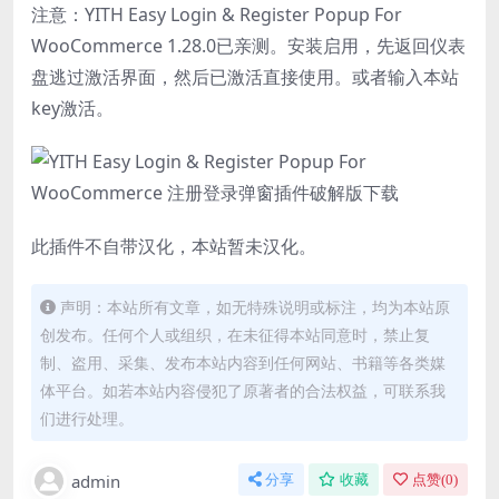
注意：YITH Easy Login & Register Popup For
WooCommerce 1.28.0已亲测。安装启用，先返回仪表
盘逃过激活界面，然后已激活直接使用。或者输入本站
key激活。
此插件不自带汉化，本站暂未汉化。
声明：本站所有文章，如无特殊说明或标注，均为本站原
创发布。任何个人或组织，在未征得本站同意时，禁止复
制、盗用、采集、发布本站内容到任何网站、书籍等各类媒
体平台。如若本站内容侵犯了原著者的合法权益，可联系我
们进行处理。
admin
分享
收藏
点赞(
0
)