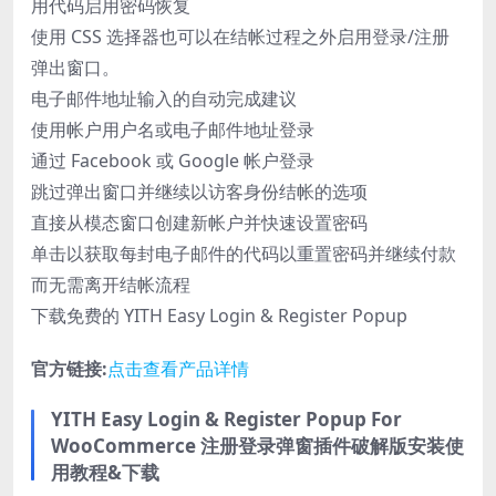
用代码启用密码恢复
使用 CSS 选择器也可以在结帐过程之外启用登录/注册
弹出窗口。
电子邮件地址输入的自动完成建议
使用帐户用户名或电子邮件地址登录
通过 Facebook 或 Google 帐户登录
跳过弹出窗口并继续以访客身份结帐的选项
直接从模态窗口创建新帐户并快速设置密码
单击以获取每封电子邮件的代码以重置密码并继续付款
而无需离开结帐流程
下载免费的 YITH Easy Login & Register Popup
官方链接:
点击查看产品详情
YITH Easy Login & Register Popup For
WooCommerce 注册登录弹窗插件破解版安装使
用教程&下载