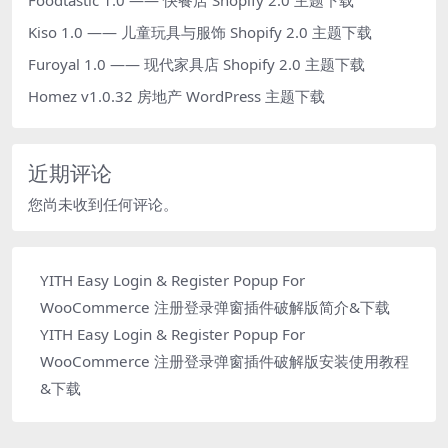
Kiso 1.0 —— 儿童玩具与服饰 Shopify 2.0 主题下载
Furoyal 1.0 —— 现代家具店 Shopify 2.0 主题下载
Homez v1.0.32 房地产 WordPress 主题下载
近期评论
您尚未收到任何评论。
YITH Easy Login & Register Popup For
WooCommerce 注册登录弹窗插件破解版简介&下载
YITH Easy Login & Register Popup For
WooCommerce 注册登录弹窗插件破解版安装使用教程
&下载