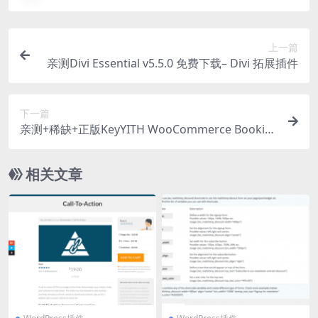
上一篇
亲测Divi Essential v5.5.0 免费下载– Divi 拓展插件
下一篇
亲测+稀缺+正版KeyYITH WooCommerce Bookin
g and Appointment Premium v5.31.0 预定预约插
件下载
相关文章