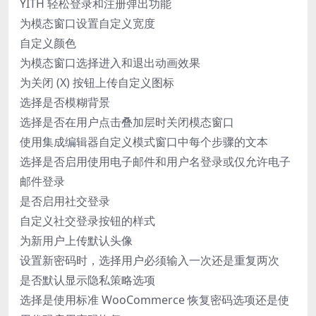
YITH 轻松登录和注册弹出功能
为模态窗口设置自定义宽度
自定义颜色
为模态窗口选择进入和退出动画效果
为关闭 (X) 按钮上传自定义图标
选择是否模糊背景
选择是否在用户点击叠加层时关闭模态窗口
使用集成编辑器自定义模式窗口中每个步骤的文本
选择是否启用使用电子邮件和用户名登录或仅允许电子
邮件登录
是否启用社交登录
自定义社交登录按钮的样式
为新用户上传默认头像
设置新密码时，选择用户必须输入一次还是重复两次
是否默认显示隐私策略选项
选择是使用标准 WooCommerce 恢复密码选项还是使