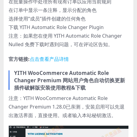
在批量操作中处理所有现有订单以应用当前规则
在订单中显示一条注释，显示分配的角色
选择使用“成员”插件创建的任何角色
下载 YITH Automatic Role Changer Plugin
注意：如果您在使用 YITH Automatic Role Changer
Nulled 免费下载时遇到问题，可在评论区告知。
官方链接:
点击查看产品详情
YITH WooCommerce Automatic Role
Changer Premium 网站用户角色自动切换更新
插件破解版安装使用教程&下载
注意：YITH WooCommerce Automatic Role
Changer Premium 1.28.0已亲测，安装启用可以先退
出激活界面，直接使用。或者输入本站秘钥激活。