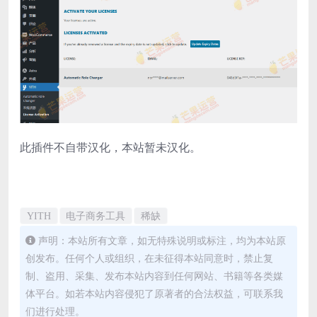
此插件不自带汉化，本站暂未汉化。
YITH
电子商务工具
稀缺
声明：本站所有文章，如无特殊说明或标注，均为本站原
创发布。任何个人或组织，在未征得本站同意时，禁止复
制、盗用、采集、发布本站内容到任何网站、书籍等各类媒
体平台。如若本站内容侵犯了原著者的合法权益，可联系我
们进行处理。