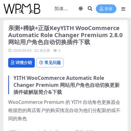
登录
亲测+稀缺+正版KeyYITH WooCommerce
Automatic Role Changer Premium 2.8.0
网站用户角色自动切换插件下载
2026-04-03
未分类
2
详情介绍
常见问题
YITH WooCommerce Automatic Role
Changer Premium 网站用户角色自动切换更新
插件破解版简介&下载
WooCommerce Premium 的 YITH 自动角色更换器会
根据您的商店客户的购买情况自动为他们分配新的或不
同的角色