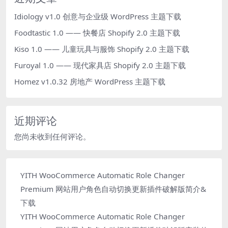
Idiology v1.0 创意与企业级 WordPress 主题下载
Foodtastic 1.0 —— 快餐店 Shopify 2.0 主题下载
Kiso 1.0 —— 儿童玩具与服饰 Shopify 2.0 主题下载
Furoyal 1.0 —— 现代家具店 Shopify 2.0 主题下载
Homez v1.0.32 房地产 WordPress 主题下载
近期评论
您尚未收到任何评论。
YITH WooCommerce Automatic Role Changer
Premium 网站用户角色自动切换更新插件破解版简介&
下载
YITH WooCommerce Automatic Role Changer