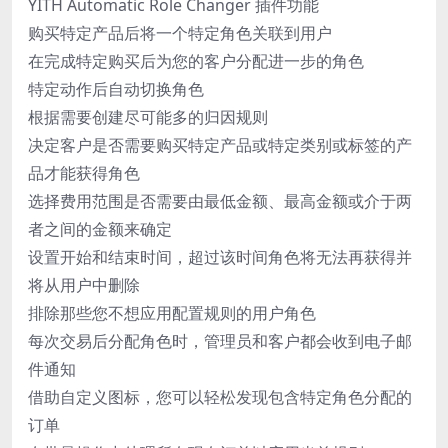
YITH Automatic Role Changer 插件功能
购买特定产品后将一个特定角色关联到用户
在完成特定购买后为您的客户分配进一步的角色
特定动作后自动切换角色
根据需要创建尽可能多的归因规则
决定客户是否需要购买特定产品或特定类别或标签的产
品才能获得角色
选择费用范围是否需要由最低金额、最高金额或介于两
者之间的金额来确定
设置开始和结束时间，超过该时间角色将无法再获得并
将从用户中删除
排除那些您不想应用配置规则的用户角色
每次交易后分配角色时，管理员和客户都会收到电子邮
件通知
借助自定义图标，您可以轻松发现包含特定角色分配的
订单