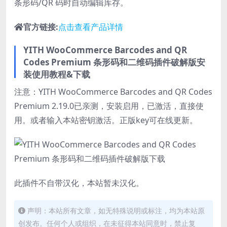
条形码/QR 码时自动编辑库存。
官方链接:
点击查看产品详情
YITH WooCommerce Barcodes and QR
Codes Premium 条形码和二维码插件破解版安
装使用教程&下载
注意：YITH WooCommerce Barcodes and QR Codes
Premium 2.19.0已亲测，安装启用，已激活，直接使
用。或者输入本站密钥激活。正版key可在线更新。
此插件不自带汉化，本站暂未汉化。
声明：本站所有文章，如无特殊说明或标注，均为本站原
创发布。任何个人或组织，在未征得本站同意时，禁止复