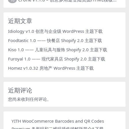
近期文章
Idiology v1.0 创意与企业级 WordPress 主题下载
Foodtastic 1.0 —— 快餐店 Shopify 2.0 主题下载
Kiso 1.0 —— 儿童玩具与服饰 Shopify 2.0 主题下载
Furoyal 1.0 —— 现代家具店 Shopify 2.0 主题下载
Homez v1.0.32 房地产 WordPress 主题下载
近期评论
您尚未收到任何评论。
YITH WooCommerce Barcodes and QR Codes
Premium 条形码和二维码插件破解版简介&下载