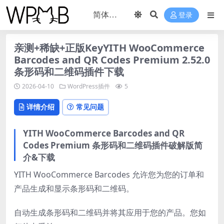
登录
亲测+稀缺+正版KeyYITH WooCommerce
Barcodes and QR Codes Premium 2.52.0
条形码和二维码插件下载
2026-04-10
WordPress插件
5
详情介绍
常见问题
YITH WooCommerce Barcodes and QR
Codes Premium 条形码和二维码插件破解版简
介&下载
YITH WooCommerce Barcodes 允许您为您的订单和
产品生成和显示条形码和二维码。
自动生成条形码和二维码并将其应用于您的产品。您如