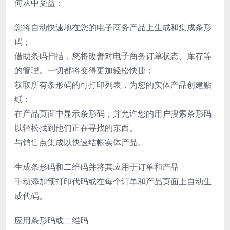
何从中受益：
您将自动快速地在您的电子商务产品上生成和集成条形
码；
借助条码扫描，您将改善对电子商务订单状态、库存等
的管理。一切都将变得更加轻松快捷；
获取所有条形码的可打印列表，为您的实体产品创建贴
纸；
在产品页面中显示条形码，并允许您的用户搜索条形码
以轻松找到他们正在寻找的东西。
与销售点集成以快速结帐实体产品。
生成条形码和二维码并将其应用于订单和产品
手动添加预打印代码或在每个订单和产品页面上自动生
成代码。
应用条形码或二维码