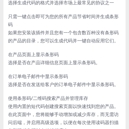
选择生成代码的格式并选择市场上最常见的协议之一
只需一键点击即可为您的所有产品节省时间并生成条形
码
如果您安装该插件并且您有一个包含数百种没有条形码
的产品的目录，您可以生成代码并一键自动应用它们。
在产品页面上显示条形码
选择是否在产品详细信息页面上显示条形码。
在订单电子邮件中显示条形码
选择是否在发送给客户的订单电子邮件中显示条形码。
使用条形码/二维码搜索产品并管理库存
使用内置的短代码创建搜索页面以快速找到您的产品。
在此页面中，您将能够手动增加或减少库存，而无需访
问后端，并启用高级选项，以便在每次使用读码器扫描