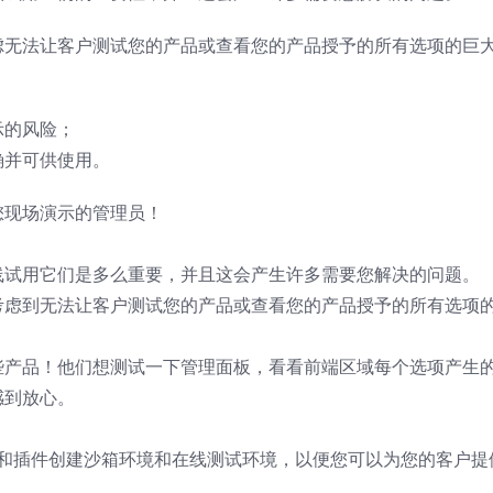
虑无法让客户测试您的产品或查看您的产品授予的所有选项的巨
示的风险；
确并可供使用。
您现场演示的管理员！
线试用它们是多么重要，并且这会产生许多需要您解决的问题。
考虑到无法让客户测试您的产品或查看您的产品授予的所有选项
些产品！他们想测试一下管理面板，看看前端区域每个选项产生
感到放心。
ess 主题和插件创建沙箱环境和在线测试环境，以便您可以为您的客户