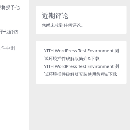
限将授予他
近期评论
您尚未收到任何评论。
授予他们访
文件中删
YITH WordPress Test Environment 测
试环境插件破解版简介&下载
YITH WordPress Test Environment 测
试环境插件破解版安装使用教程&下载