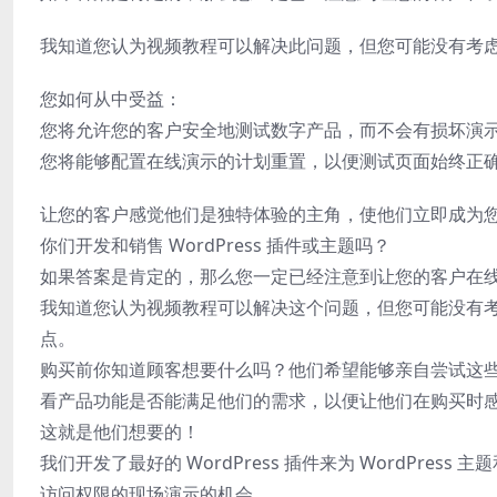
我知道您认为视频教程可以解决此问题，但您可能没有考
您如何从中受益：
您将允许您的客户安全地测试数字产品，而不会有损坏演
您将能够配置在线演示的计划重置，以便测试页面始终正
让您的客户感觉他们是独特体验的主角，使他们立即成为
你们开发和销售 WordPress 插件或主题吗？
如果答案是肯定的，那么您一定已经注意到让您的客户在
我知道您认为视频教程可以解决这个问题，但您可能没有
点。
购买前你知道顾客想要什么吗？他们希望能够亲自尝试这
看产品功能是否能满足他们的需求，以便让他们在购买时
这就是他们想要的！
我们开发了最好的 WordPress 插件来为 WordPr
访问权限的现场演示的机会。