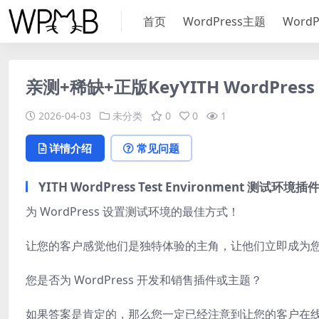
首页
WordPress主题
Word
亲测+稀缺+正版KeyYITH WordPress 
2026-04-03
未分类
0
0
1
详情介绍
常见问题
YITH WordPress Test Environment 测试
为 WordPress 设置测试环境的最佳方式！
让您的客户感觉他们是独特体验的主角，让他们立即成为
您是否为 WordPress 开发和销售插件或主题？
如果答案是肯定的，那么您一定已经注意到让您的客户在