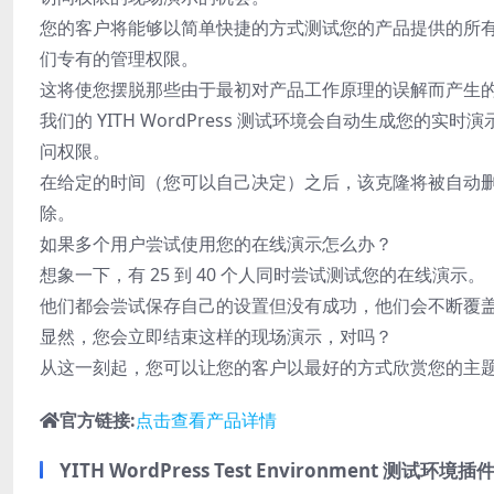
您的客户将能够以简单快捷的方式测试您的产品提供的所
们专有的管理权限。
这将使您摆脱那些由于最初对产品工作原理的误解而产生
我们的 YITH WordPress 测试环境会自动生成您的
问权限。
在给定的时间（您可以自己决定）之后，该克隆将被自动
除。
如果多个用户尝试使用您的在线演示怎么办？
想象一下，有 25 到 40 个人同时尝试测试您的在线演示。
他们都会尝试保存自己的设置但没有成功，他们会不断覆
显然，您会立即结束这样的现场演示，对吗？
从这一刻起，您可以让您的客户以最好的方式欣赏您的主
官方链接:
点击查看产品详情
YITH WordPress Test Environment 测