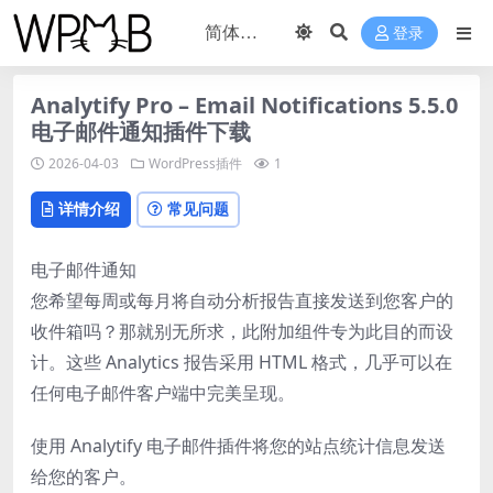
登录
Analytify Pro – Email Notifications 5.5.0
电子邮件通知插件下载
2026-04-03
WordPress插件
1
详情介绍
常见问题
电子邮件通知
您希望每周或每月将自动分析报告直接发送到您客户的
收件箱吗？那就别无所求，此附加组件专为此目的而设
计。这些 Analytics 报告采用 HTML 格式，几乎可以在
任何电子邮件客户端中完美呈现。
使用 Analytify 电子邮件插件将您的站点统计信息发送
给您的客户。