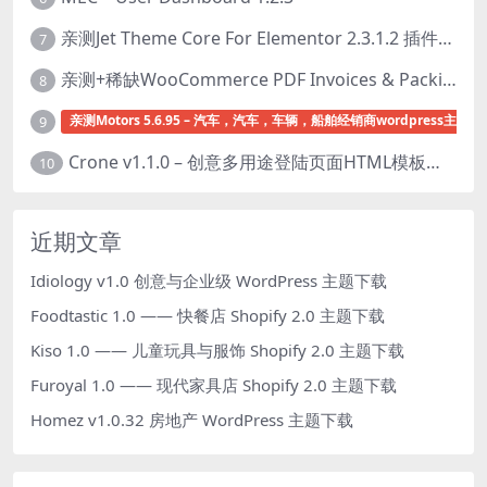
亲测Jet Theme Core For Elementor 2.3.1.2 插件下载
7
亲测+稀缺WooCommerce PDF Invoices & Packing Slips Professional v2.20.0 + Templates v2.25.1 [by WpOverNight] WooCommerce PDF 发票和装箱单插件下载
8
亲测Motors 5.6.95 – 汽车，汽车，车辆，船舶经销商wordpress主题下
9
Crone v1.1.0 – 创意多用途登陆页面HTML模板下载
10
近期文章
Idiology v1.0 创意与企业级 WordPress 主题下载
Foodtastic 1.0 —— 快餐店 Shopify 2.0 主题下载
Kiso 1.0 —— 儿童玩具与服饰 Shopify 2.0 主题下载
Furoyal 1.0 —— 现代家具店 Shopify 2.0 主题下载
Homez v1.0.32 房地产 WordPress 主题下载