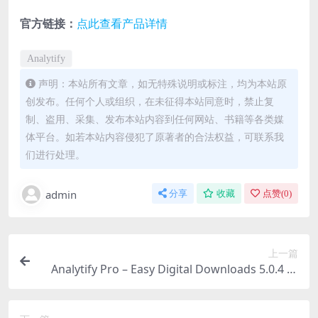
官方链接：
点此查看产品详情
Analytify
声明：本站所有文章，如无特殊说明或标注，均为本站原
创发布。任何个人或组织，在未征得本站同意时，禁止复
制、盗用、采集、发布本站内容到任何网站、书籍等各类媒
体平台。如若本站内容侵犯了原著者的合法权益，可联系我
们进行处理。
admin
分享
收藏
点赞(
0
)
上一篇
Analytify Pro – Easy Digital Downloads 5.0.4 拓
展插件下载