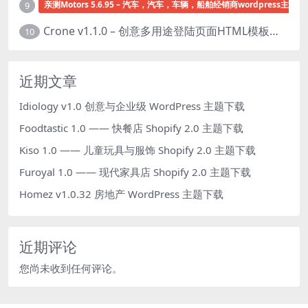
亲测Motors 5.6.95 – 汽车，汽车，车辆，船舶经销商wordpress主题下
9
Crone v1.1.0 – 创意多用途登陆页面HTML模板下载
10
近期文章
Idiology v1.0 创意与企业级 WordPress 主题下载
Foodtastic 1.0 —— 快餐店 Shopify 2.0 主题下载
Kiso 1.0 —— 儿童玩具与服饰 Shopify 2.0 主题下载
Furoyal 1.0 —— 现代家具店 Shopify 2.0 主题下载
Homez v1.0.32 房地产 WordPress 主题下载
近期评论
您尚未收到任何评论。