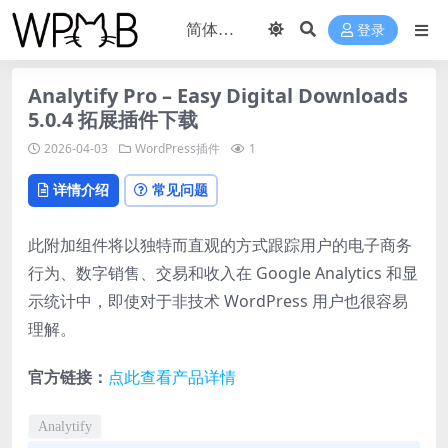
登录
Analytify Pro – Easy Digital Downloads
5.0.4 拓展插件下载
2026-04-03
WordPress插件
1
详情介绍
常见问题
此附加组件将以独特而直观的方式跟踪用户的电子商务
行为、数字销售、交易和收入在 Google Analytics 和显
示统计中，即使对于非技术 WordPress 用户也很容易
理解。
官方链接：
点此查看产品详情
Analytify