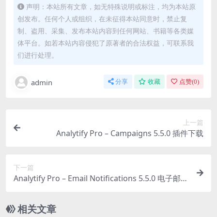
声明：本站所有文章，如无特殊说明或标注，均为本站原
创发布。任何个人或组织，在未征得本站同意时，禁止复
制、盗用、采集、发布本站内容到任何网站、书籍等各类媒
体平台。如若本站内容侵犯了原著者的合法权益，可联系我
们进行处理。
admin
分享
收藏
点赞(
0
)
上一篇
Analytify Pro – Campaigns 5.5.0 插件下载
下一篇
Analytify Pro – Email Notifications 5.5.0 电子邮件
通知插件下载
相关文章