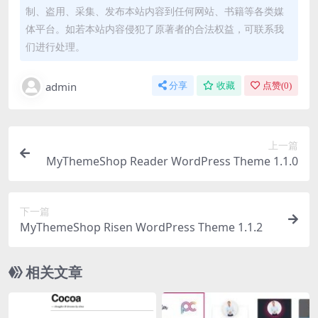
制、盗用、采集、发布本站内容到任何网站、书籍等各类媒
体平台。如若本站内容侵犯了原著者的合法权益，可联系我
们进行处理。
admin
分享
收藏
点赞(
0
)
上一篇
MyThemeShop Reader WordPress Theme 1.1.0
下一篇
MyThemeShop Risen WordPress Theme 1.1.2
相关文章