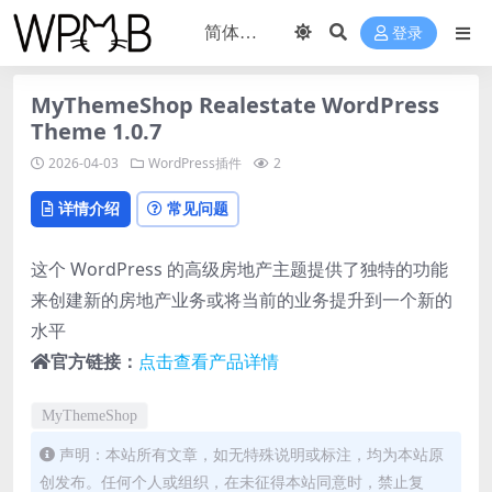
登录
MyThemeShop Realestate WordPress
Theme 1.0.7
2026-04-03
WordPress插件
2
详情介绍
常见问题
这个 WordPress 的高级房地产主题提供了独特的功能
来创建新的房地产业务或将当前的业务提升到一个新的
水平
官方链接：
点击查看产品详情
MyThemeShop
声明：本站所有文章，如无特殊说明或标注，均为本站原
创发布。任何个人或组织，在未征得本站同意时，禁止复