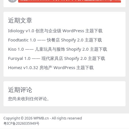
近期文章
Idiology v1.0 创意与企业级 WordPress 主题下载
Foodtastic 1.0 —— 快餐店 Shopify 2.0 主题下载
Kiso 1.0 —— 儿童玩具与服饰 Shopify 2.0 主题下载
Furoyal 1.0 —— 现代家具店 Shopify 2.0 主题下载
Homez v1.0.32 房地产 WordPress 主题下载
近期评论
您尚未收到任何评论。
Copyright © 2026
WPMB.cn
- All rights reserved
粤ICP备2026035949号