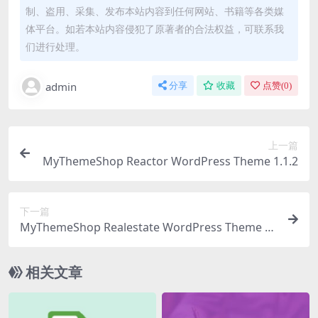
制、盗用、采集、发布本站内容到任何网站、书籍等各类媒
体平台。如若本站内容侵犯了原著者的合法权益，可联系我
们进行处理。
admin
分享
收藏
点赞(
0
)
上一篇
MyThemeShop Reactor WordPress Theme 1.1.2
下一篇
MyThemeShop Realestate WordPress Theme 1.
0.7
相关文章