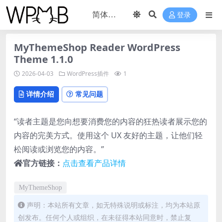
登录
MyThemeShop Reader WordPress
Theme 1.1.0
2026-04-03
WordPress插件
1
详情介绍
常见问题
“读者主题是您向想要消费您的内容的狂热读者展示您的
内容的完美方式。使用这个 UX 友好的主题，让他们轻
松阅读或浏览您的内容。”
官方链接：
点击查看产品详情
MyThemeShop
声明：本站所有文章，如无特殊说明或标注，均为本站原
创发布。任何个人或组织，在未征得本站同意时，禁止复