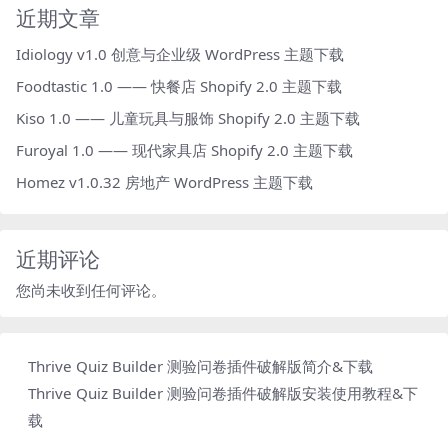
近期文章
Idiology v1.0 创意与企业级 WordPress 主题下载
Foodtastic 1.0 —— 快餐店 Shopify 2.0 主题下载
Kiso 1.0 —— 儿童玩具与服饰 Shopify 2.0 主题下载
Furoyal 1.0 —— 现代家具店 Shopify 2.0 主题下载
Homez v1.0.32 房地产 WordPress 主题下载
近期评论
您尚未收到任何评论。
Thrive Quiz Builder 测验问卷插件破解版简介&下载
Thrive Quiz Builder 测验问卷插件破解版安装使用教程&下
载