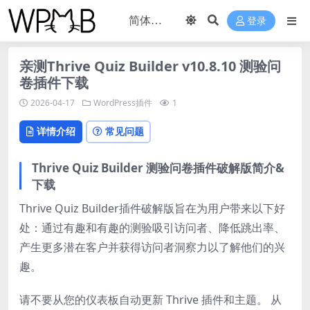
登录
亲测Thrive Quiz Builder v10.8.10 测验问
卷插件下载
2026-04-17
WordPress插件
1
详情介绍
常见问题
Thrive Quiz Builder 测验问卷插件破解版简介&
下载
Thrive Quiz Builder插件破解版旨在为用户带来以下好
处：通过有趣和有趣的测验吸引访问者、降低跳出率、
产生更多潜在客户并获得访问者洞察力以了解他们的兴
趣。
请不要从您的仪表板自动更新 Thrive 插件和主题。 从