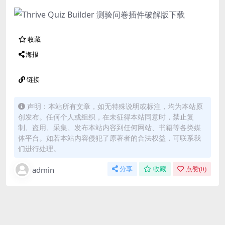
收藏
海报
链接
声明：本站所有文章，如无特殊说明或标注，均为本站原
创发布。任何个人或组织，在未征得本站同意时，禁止复
制、盗用、采集、发布本站内容到任何网站、书籍等各类媒
体平台。如若本站内容侵犯了原著者的合法权益，可联系我
们进行处理。
admin
分享
收藏
点赞(
0
)
免费下载或者VIP会员资源能否直接商用？
本站所有资源版权均属于原作者所有，这里所提供资源
均只能用于参考学习用，请勿直接商用。若由于商用引