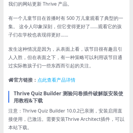
我们的网站更新 Thrive 产品。
有一个儿童节目在首播时有 500 万儿童观看了典型的一
集。 这令人印象深刻，但它变得更好了……观看它的孩
子们在学校也表现得更好……
发生这种情况是因为，从表面上看，该节目很有趣且引
人入胜，但在表面之下，有一种策略可以利用该节目通
过实际教孩子们一些东西而引起的关注。
官方链接：
点此查看产品详情
Thrive Quiz Builder 测验问卷插件破解版安装使
用教程&下载
注意：Thrive Quiz Builder 10.0.2已亲测，安装启用直
接使用，已激活。需要安装Thrive Architect插件，可以
本站下载。