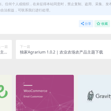
布。任何个人或组织，在未征得本站同意时，禁止复制、盗用、采集、发
的合法权益，可联系我们进行处理。
分享
收藏
上一篇
下一篇
象主题
独家Agrarium 1.0.2 | 农业农场农产品主题下载
下载