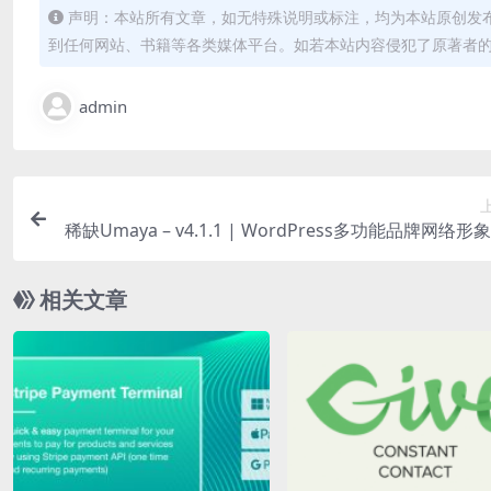
声明：本站所有文章，如无特殊说明或标注，均为本站原创发
到任何网站、书籍等各类媒体平台。如若本站内容侵犯了原著者
admin
稀缺Umaya – v4.1.1 | WordPress多功能品牌网络形
相关文章