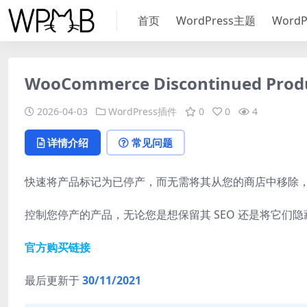
首页
WordPress主题
Word
WooCommerce Discontinued Produ
2026-04-03
WordPress插件
0
0
4
详情介绍
常见问题
快速将产品标记为已停产，而无需将其从您的商店中移除，同
控制您停产的产品，无论您是想保留其 SEO 还是将它们
官方购买链接
最后更新于
30/11/2021